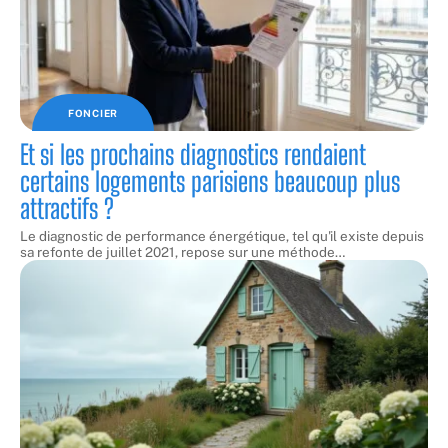
FONCIER
Et si les prochains diagnostics rendaient
certains logements parisiens beaucoup plus
attractifs ?
Le diagnostic de performance énergétique, tel qu'il existe depuis
sa refonte de juillet 2021, repose sur une méthode
…