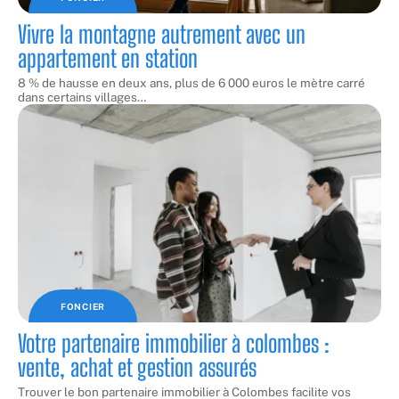
Vivre la montagne autrement avec un
appartement en station
8 % de hausse en deux ans, plus de 6 000 euros le mètre carré
dans certains villages
…
FONCIER
Votre partenaire immobilier à colombes :
vente, achat et gestion assurés
Trouver le bon partenaire immobilier à Colombes facilite vos