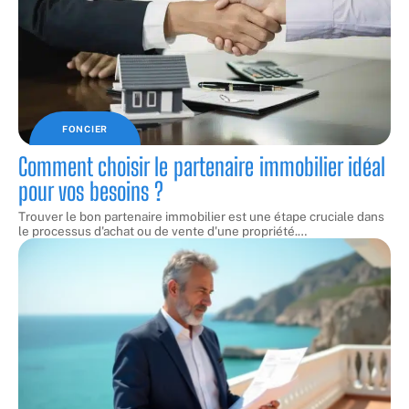
FONCIER
Comment choisir le partenaire immobilier idéal
pour vos besoins ?
Trouver le bon partenaire immobilier est une étape cruciale dans
le processus d'achat ou de vente d'une propriété.
…