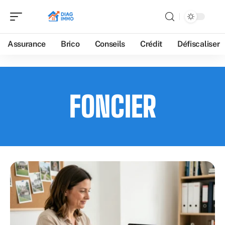
Assurance
Brico
Conseils
Crédit
Défiscaliser
FONCIER