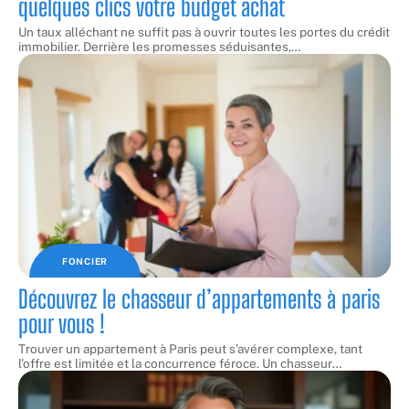
quelques clics votre budget achat
Un taux alléchant ne suffit pas à ouvrir toutes les portes du crédit
immobilier. Derrière les promesses séduisantes,
…
FONCIER
Découvrez le chasseur d’appartements à paris
pour vous !
Trouver un appartement à Paris peut s’avérer complexe, tant
l’offre est limitée et la concurrence féroce. Un chasseur
…