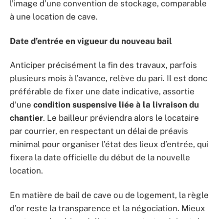
l’image d’une convention de stockage, comparable
à une location de cave.
Date d’entrée en vigueur du nouveau bail
Anticiper précisément la fin des travaux, parfois
plusieurs mois à l’avance, relève du pari. Il est donc
préférable de fixer une date indicative, assortie
d’une
condition suspensive liée à la livraison du
chantier
. Le bailleur préviendra alors le locataire
par courrier, en respectant un délai de préavis
minimal pour organiser l’état des lieux d’entrée, qui
fixera la date officielle du début de la nouvelle
location.
En matière de bail de cave ou de logement, la règle
d’or reste la transparence et la négociation. Mieux