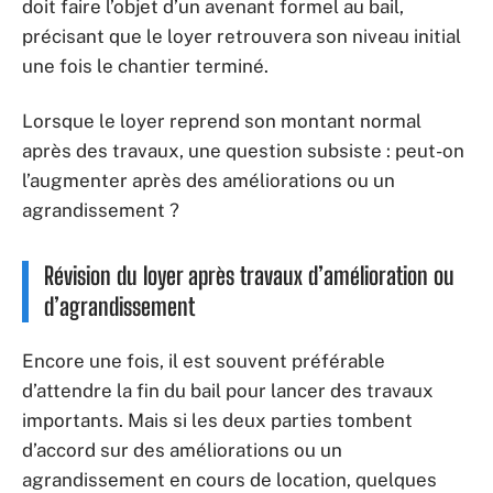
doit faire l’objet d’un avenant formel au bail,
précisant que le loyer retrouvera son niveau initial
une fois le chantier terminé.
Lorsque le loyer reprend son montant normal
après des travaux, une question subsiste : peut-on
l’augmenter après des améliorations ou un
agrandissement ?
Révision du loyer après travaux d’amélioration ou
d’agrandissement
Encore une fois, il est souvent préférable
d’attendre la fin du bail pour lancer des travaux
importants. Mais si les deux parties tombent
d’accord sur des améliorations ou un
agrandissement en cours de location, quelques