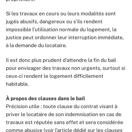
Si les travaux en cours ou leurs modalités sont
jugés abusifs, dangereux ou s’ils rendent
impossible l’utilisation normale du logement, la
justice peut ordonner leur interruption immédiate,
à la demande du locataire.
Il est donc plus prudent d’attendre la fin du bail
pour envisager des travaux non urgents, surtout si
ceux-ci rendent le logement difficilement
habitable.
À propos des clauses dans le bail
Précision utile : toute clause du contrat visant à
priver le locataire de son indemnisation en cas de
travaux est réputée sans effet et sera considérée
comme abusive (voir l’article dédié sur les clauses