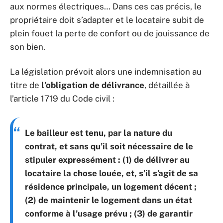
aux normes électriques… Dans ces cas précis, le
propriétaire doit s’adapter et le locataire subit de
plein fouet la perte de confort ou de jouissance de
son bien.
La législation prévoit alors une indemnisation au
titre de
l’obligation de délivrance
, détaillée à
l’article 1719 du Code civil :
Le bailleur est tenu, par la nature du
contrat, et sans qu’il soit nécessaire de le
stipuler expressément : (1) de délivrer au
locataire la chose louée, et, s’il s’agit de sa
résidence principale, un logement décent ;
(2) de maintenir le logement dans un état
conforme à l’usage prévu ; (3) de garantir