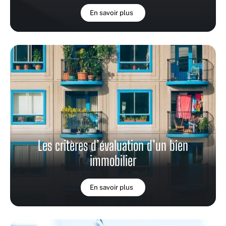
En savoir plus
Les critères d’évaluation d’un bien
immobilier
En savoir plus