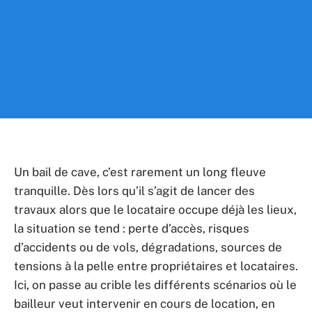
Un bail de cave, c’est rarement un long fleuve
tranquille. Dès lors qu’il s’agit de lancer des
travaux alors que le locataire occupe déjà les lieux,
la situation se tend : perte d’accès, risques
d’accidents ou de vols, dégradations, sources de
tensions à la pelle entre propriétaires et locataires.
Ici, on passe au crible les différents scénarios où le
bailleur veut intervenir en cours de location, en