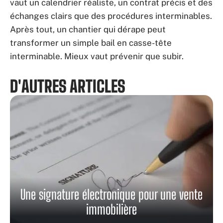
vaut un calendrier réaliste, un contrat précis et des
échanges clairs que des procédures interminables.
Après tout, un chantier qui dérape peut
transformer un simple bail en casse-tête
interminable. Mieux vaut prévenir que subir.
D'AUTRES ARTICLES
Une signature électronique pour une vente
immobilière