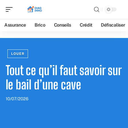
Assurance
Brico
Conseils
Crédit
Défiscaliser
LOUER
Tout ce qu’il faut savoir sur
le bail d’une cave
10/07/2026