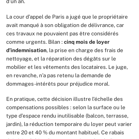
d’un an.
La cour d’appel de Paris a jugé que le propriétaire
avait manqué à son obligation de délivrance, car
ces travaux ne pouvaient pas être considérés
comme urgents. Bilan :
cinq mois de loyer
d’indemnisation
, la prise en charge des frais de
nettoyage, et la réparation des dégâts sur le
mobilier et les vêtements des locataires. Le juge,
en revanche, n’a pas retenu la demande de
dommages-intérêts pour préjudice moral.
En pratique, cette décision illustre l’échelle des
compensations possibles : selon la surface ou le
type d’espace rendu inutilisable (balcon, terrasse,
jardin), la réduction temporaire du loyer peut varier
entre 20 et 40 % du montant habituel. Ce rabais