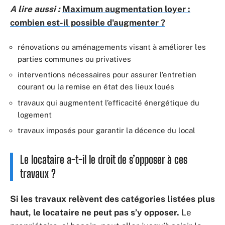
A lire aussi :
Maximum augmentation loyer :
combien est-il possible d'augmenter ?
rénovations ou aménagements visant à améliorer les
parties communes ou privatives
interventions nécessaires pour assurer l’entretien
courant ou la remise en état des lieux loués
travaux qui augmentent l’efficacité énergétique du
logement
travaux imposés pour garantir la décence du local
Le locataire a-t-il le droit de s’opposer à ces
travaux ?
Si les travaux relèvent des catégories listées plus
haut, le locataire ne peut pas s’y opposer.
Le