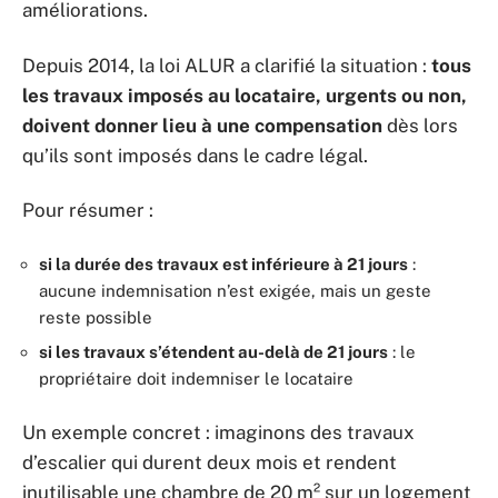
améliorations.
Depuis 2014, la loi ALUR a clarifié la situation :
tous
les travaux imposés au locataire, urgents ou non,
doivent donner lieu à une compensation
dès lors
qu’ils sont imposés dans le cadre légal.
Pour résumer :
si la durée des travaux est inférieure à 21 jours
:
aucune indemnisation n’est exigée, mais un geste
reste possible
si les travaux s’étendent au-delà de 21 jours
: le
propriétaire doit indemniser le locataire
Un exemple concret : imaginons des travaux
d’escalier qui durent deux mois et rendent
inutilisable une chambre de 20 m² sur un logement