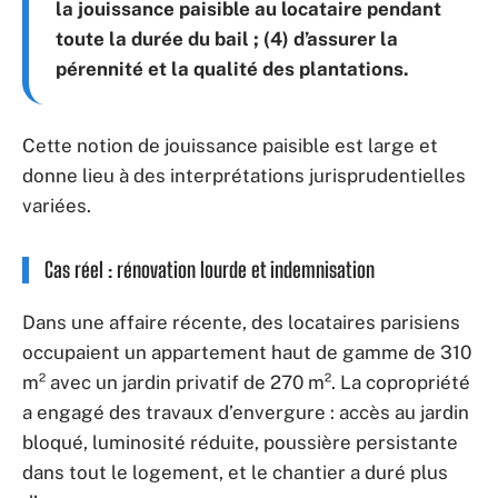
la jouissance paisible au locataire pendant
toute la durée du bail ; (4) d’assurer la
pérennité et la qualité des plantations.
Cette notion de jouissance paisible est large et
donne lieu à des interprétations jurisprudentielles
variées.
Cas réel : rénovation lourde et indemnisation
Dans une affaire récente, des locataires parisiens
occupaient un appartement haut de gamme de 310
m² avec un jardin privatif de 270 m². La copropriété
a engagé des travaux d’envergure : accès au jardin
bloqué, luminosité réduite, poussière persistante
dans tout le logement, et le chantier a duré plus