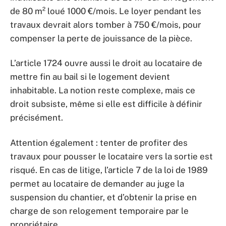
de 80 m² loué 1000 €/mois. Le loyer pendant les
travaux devrait alors tomber à 750 €/mois, pour
compenser la perte de jouissance de la pièce.
L’article 1724 ouvre aussi le droit au locataire de
mettre fin au bail si le logement devient
inhabitable. La notion reste complexe, mais ce
droit subsiste, même si elle est difficile à définir
précisément.
Attention également : tenter de profiter des
travaux pour pousser le locataire vers la sortie est
risqué. En cas de litige, l’article 7 de la loi de 1989
permet au locataire de demander au juge la
suspension du chantier, et d’obtenir la prise en
charge de son relogement temporaire par le
propriétaire.