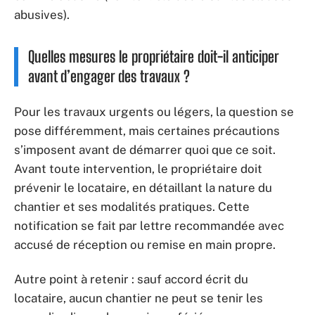
abusives).
Quelles mesures le propriétaire doit-il anticiper
avant d’engager des travaux ?
Pour les travaux urgents ou légers, la question se
pose différemment, mais certaines précautions
s’imposent avant de démarrer quoi que ce soit.
Avant toute intervention, le propriétaire doit
prévenir le locataire, en détaillant la nature du
chantier et ses modalités pratiques. Cette
notification se fait par lettre recommandée avec
accusé de réception ou remise en main propre.
Autre point à retenir : sauf accord écrit du
locataire, aucun chantier ne peut se tenir les