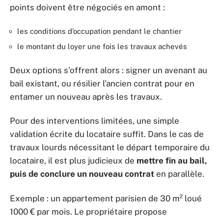
points doivent être négociés en amont :
les conditions d’occupation pendant le chantier
le montant du loyer une fois les travaux achevés
Deux options s’offrent alors : signer un avenant au
bail existant, ou résilier l’ancien contrat pour en
entamer un nouveau après les travaux.
Pour des interventions limitées, une simple
validation écrite du locataire suffit. Dans le cas de
travaux lourds nécessitant le départ temporaire du
locataire, il est plus judicieux de
mettre fin au bail,
puis de conclure un nouveau contrat
en parallèle.
Exemple : un appartement parisien de 30 m² loué
1000 € par mois. Le propriétaire propose