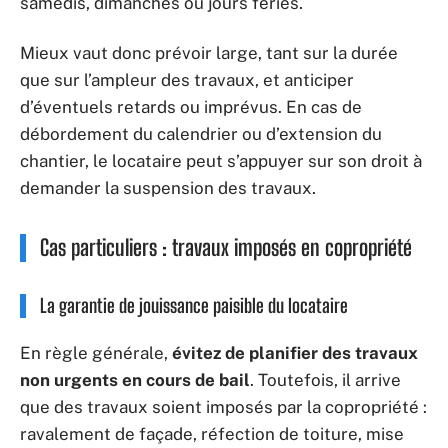
samedis, dimanches ou jours fériés.
Mieux vaut donc prévoir large, tant sur la durée
que sur l’ampleur des travaux, et anticiper
d’éventuels retards ou imprévus. En cas de
débordement du calendrier ou d’extension du
chantier, le locataire peut s’appuyer sur son droit à
demander la suspension des travaux.
Cas particuliers : travaux imposés en copropriété
La garantie de jouissance paisible du locataire
En règle générale,
évitez de planifier des travaux
non urgents en cours de bail
. Toutefois, il arrive
que des travaux soient imposés par la copropriété :
ravalement de façade, réfection de toiture, mise