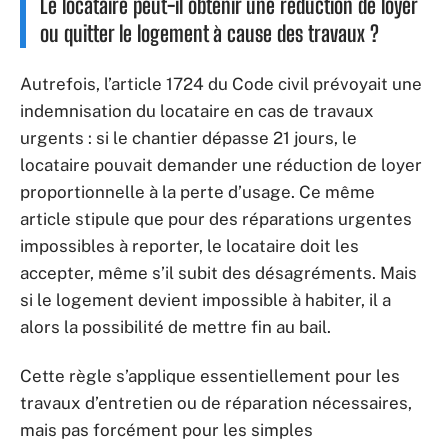
Le locataire peut-il obtenir une réduction de loyer
ou quitter le logement à cause des travaux ?
Autrefois, l’article 1724 du Code civil prévoyait une
indemnisation du locataire en cas de travaux
urgents : si le chantier dépasse 21 jours, le
locataire pouvait demander une réduction de loyer
proportionnelle à la perte d’usage. Ce même
article stipule que pour des réparations urgentes
impossibles à reporter, le locataire doit les
accepter, même s’il subit des désagréments. Mais
si le logement devient impossible à habiter, il a
alors la possibilité de mettre fin au bail.
Cette règle s’applique essentiellement pour les
travaux d’entretien ou de réparation nécessaires,
mais pas forcément pour les simples