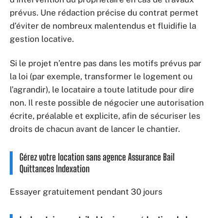
prévus. Une rédaction précise du contrat permet
d’éviter de nombreux malentendus et fluidifie la
gestion locative.
Si le projet n’entre pas dans les motifs prévus par
la loi (par exemple, transformer le logement ou
l’agrandir), le locataire a toute latitude pour dire
non. Il reste possible de négocier une autorisation
écrite, préalable et explicite, afin de sécuriser les
droits de chacun avant de lancer le chantier.
Gérez votre location sans agence Assurance Bail
Quittances Indexation
Essayer gratuitement pendant 30 jours