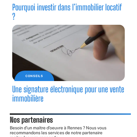
Pourquoi investir dans l’immobilier locatif
?
CONSEILS
Une signature électronique pour une vente
immobilière
Nos partenaires
Besoin d’un maître d’oeuvre à Rennes ? Nous vous
recommandons les services de notre partenaire