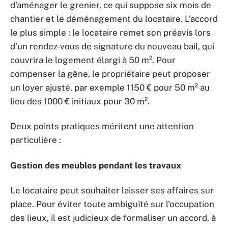
d’aménager le grenier, ce qui suppose six mois de
chantier et le déménagement du locataire. L’accord
le plus simple : le locataire remet son préavis lors
d’un rendez-vous de signature du nouveau bail, qui
couvrira le logement élargi à 50 m². Pour
compenser la gêne, le propriétaire peut proposer
un loyer ajusté, par exemple 1150 € pour 50 m² au
lieu des 1000 € initiaux pour 30 m².
Deux points pratiques méritent une attention
particulière :
Gestion des meubles pendant les travaux
Le locataire peut souhaiter laisser ses affaires sur
place. Pour éviter toute ambiguïté sur l’occupation
des lieux, il est judicieux de formaliser un accord, à