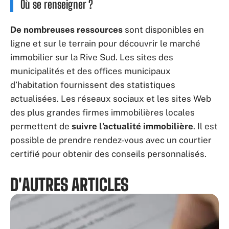
Où se renseigner ?
De nombreuses ressources
sont disponibles en
ligne et sur le terrain pour découvrir le marché
immobilier sur la Rive Sud. Les sites des
municipalités et des offices municipaux
d’habitation fournissent des statistiques
actualisées. Les réseaux sociaux et les sites Web
des plus grandes firmes immobilières locales
permettent de
suivre l’actualité immobilière
. Il est
possible de prendre rendez-vous avec un courtier
certifié pour obtenir des conseils personnalisés.
D'AUTRES ARTICLES