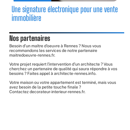
Une signature électronique pour une vente
immobilière
Nos partenaires
Besoin d’un maître d’oeuvre à Rennes ? Nous vous
recommandons les services de notre partenaire
maitredoeuvre-rennes.fr
.
Votre projet requiert l’intervention d’un architecte ? Vous
cherchez un partenaire de qualité qui saura répondre à vos
besoins ? Faites appel à
architecte-rennes.info
.
Votre maison ou votre appartement est terminé, mais vous
avez besoin de la petite touche finale ?
Contactez
decorateur-interieur-rennes.fr
.