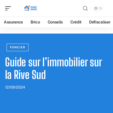
Assurance
Brico
Conseils
Crédit
Défiscaliser
FONCIER
Guide sur l’immobilier sur
la Rive Sud
12/09/2024