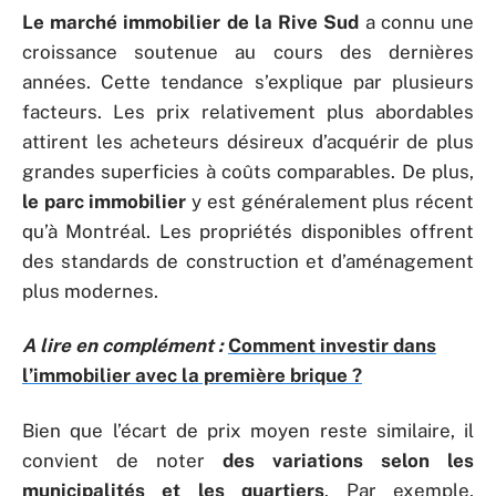
Le marché immobilier de la Rive Sud
a connu une
croissance soutenue au cours des dernières
années. Cette tendance s’explique par plusieurs
facteurs. Les prix relativement plus abordables
attirent les acheteurs désireux d’acquérir de plus
grandes superficies à coûts comparables. De plus,
le parc immobilier
y est généralement plus récent
qu’à Montréal. Les propriétés disponibles offrent
des standards de construction et d’aménagement
plus modernes.
A lire en complément :
Comment investir dans
l’immobilier avec la première brique ?
Bien que l’écart de prix moyen reste similaire, il
convient de noter
des variations selon les
municipalités et les quartiers
. Par exemple,