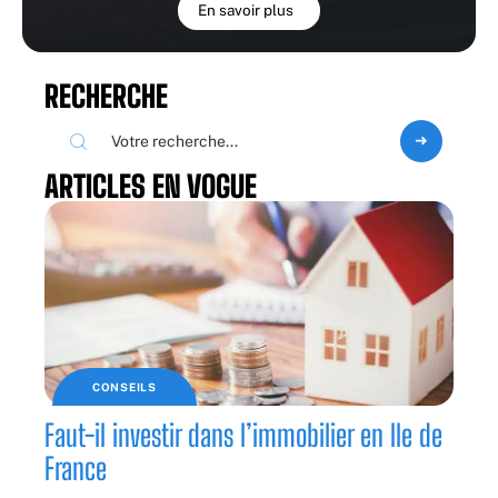
En savoir plus
RECHERCHE
ARTICLES EN VOGUE
CONSEILS
Faut-il investir dans l’immobilier en Ile de
France