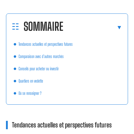
SOMMAIRE
Tendances actuelles et perspectives futures
Comparaison avec d’autres marchés
Conseils pour acheter ou investir
Quartiers en vedette
Où se renseigner ?
Tendances actuelles et perspectives futures