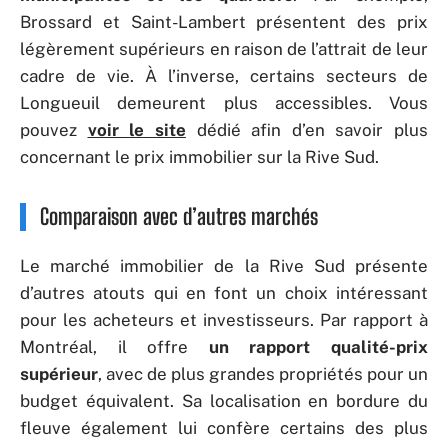
Brossard et Saint-Lambert présentent des prix
légèrement supérieurs en raison de l’attrait de leur
cadre de vie. À l’inverse, certains secteurs de
Longueuil demeurent plus accessibles. Vous
pouvez
voir le site
dédié afin d’en savoir plus
concernant le prix immobilier sur la Rive Sud.
Comparaison avec d’autres marchés
Le marché immobilier de la Rive Sud présente
d’autres atouts qui en font un choix intéressant
pour les acheteurs et investisseurs. Par rapport à
Montréal, il offre
un rapport qualité-prix
supérieur
, avec de plus grandes propriétés pour un
budget équivalent. Sa localisation en bordure du
fleuve également lui confère certains des plus