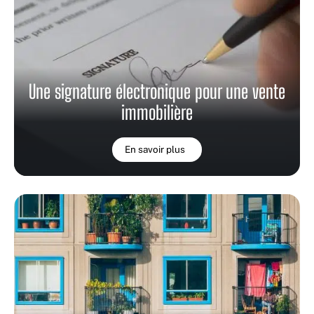
Une signature électronique pour une vente
immobilière
En savoir plus