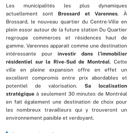
Les municipalités les plus dynamiques
actuellement sont
Brossard et Varennes
. À
Brossard, le nouveau quartier du Centre-Ville en
plein essor autour de la future station Du Quartier
regroupe commerces et résidences haut de
gamme. Varennes apparait comme une destination
intéressante pour
investir dans l’immobilier
résidentiel sur la Rive-Sud de Montréal
. Cette
ville en pleine expansion offre en effet un
excellent compromis entre prix abordables et
potentiel de valorisation.
Sa localisation
stratégique
à seulement 30 minutes de Montréal
en fait également une destination de choix pour
les nombreux travailleurs qui y trouveront un
environnement paisible et verdoyant.