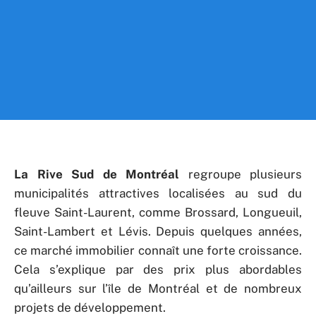
La Rive Sud de Montréal
regroupe plusieurs
municipalités attractives localisées au sud du
fleuve Saint-Laurent, comme Brossard, Longueuil,
Saint-Lambert et Lévis. Depuis quelques années,
ce marché immobilier connaît une forte croissance.
Cela s’explique par des prix plus abordables
qu’ailleurs sur l’île de Montréal et de nombreux
projets de développement.