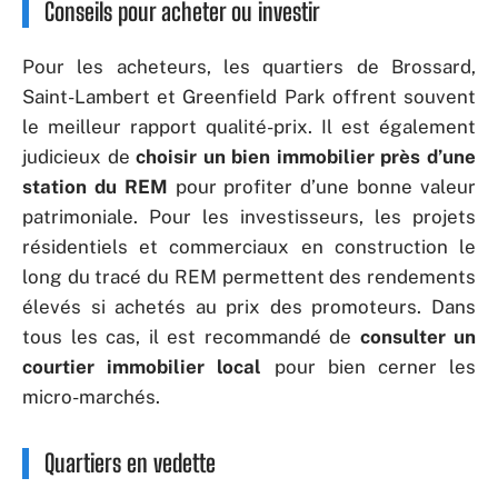
Conseils pour acheter ou investir
Pour les acheteurs, les quartiers de Brossard,
Saint-Lambert et Greenfield Park offrent souvent
le meilleur rapport qualité-prix. Il est également
judicieux de
choisir un bien immobilier près d’une
station du REM
pour profiter d’une bonne valeur
patrimoniale. Pour les investisseurs, les projets
résidentiels et commerciaux en construction le
long du tracé du REM permettent des rendements
élevés si achetés au prix des promoteurs. Dans
tous les cas, il est recommandé de
consulter un
courtier immobilier local
pour bien cerner les
micro-marchés.
Quartiers en vedette