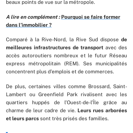
beaux points de vue sur la métropole.
A lire en complément :
Pourquoi se faire former
dans l’immobilier ?
Comparé à la Rive-Nord, la Rive Sud dispose
de
meilleures infrastructures de transport
avec des
accès autoroutiers nombreux et le futur Réseau
express métropolitain (REM). Ses municipalités
concentrent plus d’emplois et de commerces.
De plus, certaines villes comme Brossard, Saint-
Lambert ou Greenfield Park rivalisent avec les
quartiers huppés de l’Ouest-de-l’Île grâce au
charme de leur cadre de vie.
Leurs rues arborées
et leurs parcs
sont très prisés des familles.