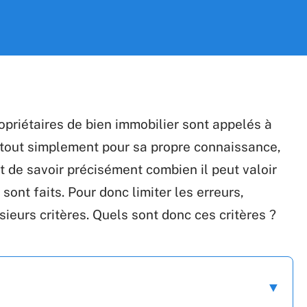
opriétaires de bien immobilier sont appelés à
u tout simplement pour sa propre connaissance,
t de savoir précisément combien il peut valoir
 sont faits. Pour donc limiter les erreurs,
usieurs critères. Quels sont donc ces critères ?