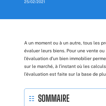
25/02/2021
A un moment ou à un autre, tous les pr
évaluer leurs biens. Pour une vente o
l’évaluation d’un bien immobilier perme
sur le marché, à l’instant où les calculs
l’évaluation est faite sur la base de pl
SOMMAIRE