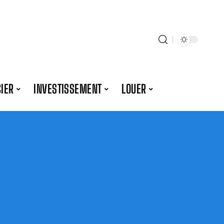
IER
INVESTISSEMENT
LOUER