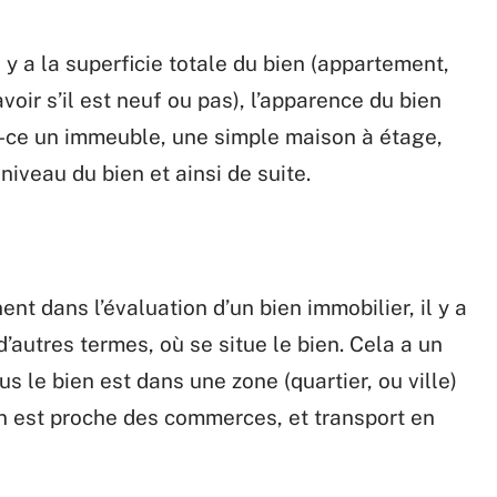
y a la superficie totale du bien (appartement,
avoir s’il est neuf ou pas), l’apparence du bien
 Est-ce un immeuble, une simple maison à étage,
niveau du bien et ainsi de suite.
nt dans l’évaluation d’un bien immobilier, il y a
d’autres termes, où se situe le bien. Cela a un
us le bien est dans une zone (quartier, ou ville)
en est proche des commerces, et transport en