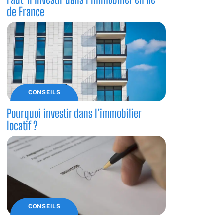
de France
CONSEILS
Pourquoi investir dans l’immobilier
locatif ?
CONSEILS