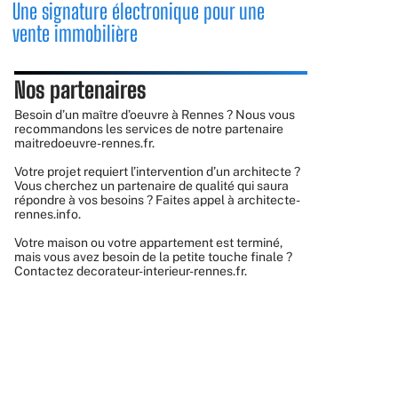
Une signature électronique pour une
vente immobilière
Nos partenaires
Besoin d’un maître d’oeuvre à Rennes ? Nous vous
recommandons les services de notre partenaire
maitredoeuvre-rennes.fr
.
Votre projet requiert l’intervention d’un architecte ?
Vous cherchez un partenaire de qualité qui saura
répondre à vos besoins ? Faites appel à
architecte-
rennes.info
.
Votre maison ou votre appartement est terminé,
mais vous avez besoin de la petite touche finale ?
Contactez
decorateur-interieur-rennes.fr
.