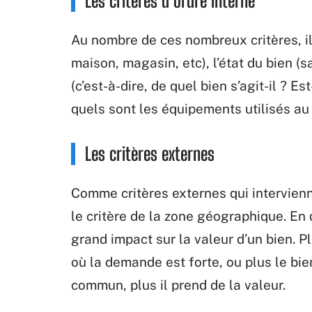
Les critères d’ordre interne
Au nombre de ces nombreux critères, il 
maison, magasin, etc), l’état du bien (s
(c’est-à-dire, de quel bien s’agit-il ?
quels sont les équipements utilisés au 
Les critères externes
Comme critères externes qui intervienne
le critère de la zone géographique. En 
grand impact sur la valeur d’un bien. Pl
où la demande est forte, ou plus le bi
commun, plus il prend de la valeur.