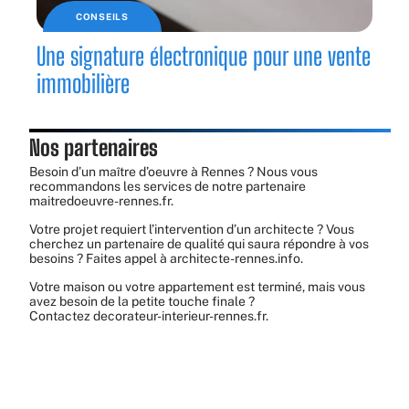
CONSEILS
Une signature électronique pour une vente
immobilière
Nos partenaires
Besoin d’un maître d’oeuvre à Rennes ? Nous vous
recommandons les services de notre partenaire
maitredoeuvre-rennes.fr
.
Votre projet requiert l’intervention d’un architecte ? Vous
cherchez un partenaire de qualité qui saura répondre à vos
besoins ? Faites appel à
architecte-rennes.info
.
Votre maison ou votre appartement est terminé, mais vous
avez besoin de la petite touche finale ?
Contactez
decorateur-interieur-rennes.fr
.