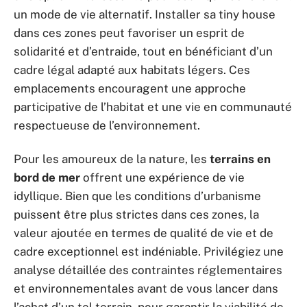
un mode de vie alternatif. Installer sa tiny house
dans ces zones peut favoriser un esprit de
solidarité et d’entraide, tout en bénéficiant d’un
cadre légal adapté aux habitats légers. Ces
emplacements encouragent une approche
participative de l’habitat et une vie en communauté
respectueuse de l’environnement.
Pour les amoureux de la nature, les
terrains en
bord de mer
offrent une expérience de vie
idyllique. Bien que les conditions d’urbanisme
puissent être plus strictes dans ces zones, la
valeur ajoutée en termes de qualité de vie et de
cadre exceptionnel est indéniable. Privilégiez une
analyse détaillée des contraintes réglementaires
et environnementales avant de vous lancer dans