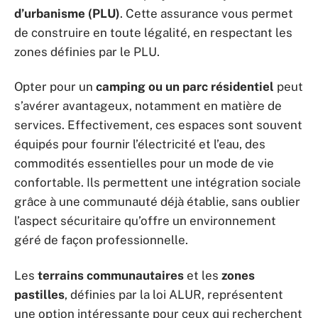
d’urbanisme (PLU)
. Cette assurance vous permet
de construire en toute légalité, en respectant les
zones définies par le PLU.
Opter pour un
camping ou un parc résidentiel
peut
s’avérer avantageux, notamment en matière de
services. Effectivement, ces espaces sont souvent
équipés pour fournir l’électricité et l’eau, des
commodités essentielles pour un mode de vie
confortable. Ils permettent une intégration sociale
grâce à une communauté déjà établie, sans oublier
l’aspect sécuritaire qu’offre un environnement
géré de façon professionnelle.
Les
terrains communautaires
et les
zones
pastilles
, définies par la loi ALUR, représentent
une option intéressante pour ceux qui recherchent