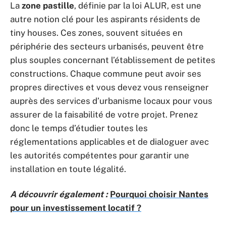
La
zone pastille
, définie par la loi ALUR, est une
autre notion clé pour les aspirants résidents de
tiny houses. Ces zones, souvent situées en
périphérie des secteurs urbanisés, peuvent être
plus souples concernant l’établissement de petites
constructions. Chaque commune peut avoir ses
propres directives et vous devez vous renseigner
auprès des services d’urbanisme locaux pour vous
assurer de la faisabilité de votre projet. Prenez
donc le temps d’étudier toutes les
réglementations applicables et de dialoguer avec
les autorités compétentes pour garantir une
installation en toute légalité.
A découvrir également :
Pourquoi choisir Nantes
pour un investissement locatif ?