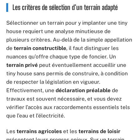
Les critères de sélection d’un terrain adapté
Sélectionner un terrain pour y implanter une tiny
house requiert une analyse minutieuse de
plusieurs critères. Au-delà de la simple appellation
de
terrain constructible
, il faut distinguer les
nuances qu’offre chaque type de foncier. Un
terrain privé
peut éventuellement accueillir une
tiny house sans permis de construire, à condition
de respecter la législation en vigueur.
Effectivement, une
déclaration préalable
de
travaux est souvent nécessaire, et vous devez
vérifier l’accès aux raccordements essentiels tels
que l’eau et l’électricité.
Les
terrains agricoles
et les
terrains de loisir
présentent leurs propres enjeux. Sur un terrain