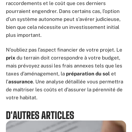
raccordements et le coût que ces derniers
pourraient engendrer. Dans certains cas, l’option
d’un système autonome peut s’avérer judicieuse,
bien que cela nécessite un investissement initial
plus important.
N’oubliez pas l’aspect financier de votre projet. Le
prix
du terrain doit correspondre à votre budget,
mais prévoyez aussi les frais annexes tels que les
taxes d’aménagement, la
préparation du sol
et
l’
assurance
. Une analyse détaillée vous permettra
de maîtriser les coûts et d’assurer la pérennité de
votre habitat.
D'AUTRES ARTICLES