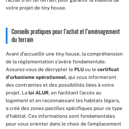
l’achat d’un tel terrain, pour garantir la viabilité de
votre projet de tiny house.
Conseils pratiques pour l’achat et l’aménagement
du terrain
Avant d’accueillir une tiny house, la compréhension
de la réglementation s’avère fondamentale.
Assurez-vous de décrypter le
PLU
ou le
certificat
d’urbanisme opérationnel
, qui vous informeront
des contraintes et des possibilités liées à votre
projet. La
loi ALUR
, en facilitant l’accès au
logement et en reconnaissant les habitats légers,
a créé des zones pastilles spécifiques pour ce type
d’habitat. Ces informations sont fondamentales
pour vous orienter dans le choix de l’emplacement