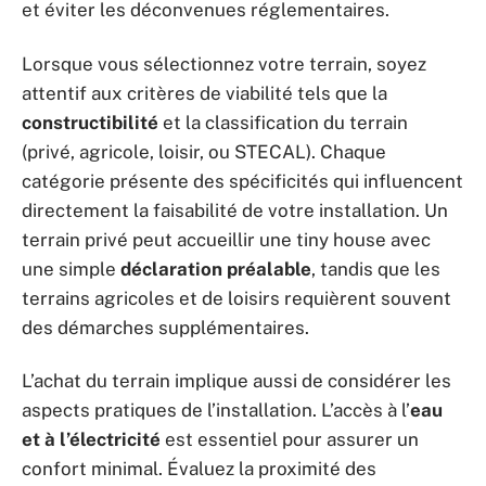
et éviter les déconvenues réglementaires.
Lorsque vous sélectionnez votre terrain, soyez
attentif aux critères de viabilité tels que la
constructibilité
et la classification du terrain
(privé, agricole, loisir, ou STECAL). Chaque
catégorie présente des spécificités qui influencent
directement la faisabilité de votre installation. Un
terrain privé peut accueillir une tiny house avec
une simple
déclaration préalable
, tandis que les
terrains agricoles et de loisirs requièrent souvent
des démarches supplémentaires.
L’achat du terrain implique aussi de considérer les
aspects pratiques de l’installation. L’accès à l’
eau
et à l’électricité
est essentiel pour assurer un
confort minimal. Évaluez la proximité des