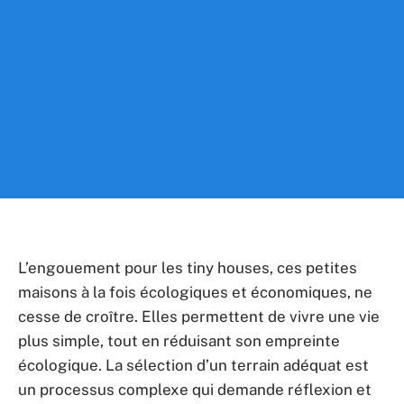
L’engouement pour les tiny houses, ces petites
maisons à la fois écologiques et économiques, ne
cesse de croître. Elles permettent de vivre une vie
plus simple, tout en réduisant son empreinte
écologique. La sélection d’un terrain adéquat est
un processus complexe qui demande réflexion et