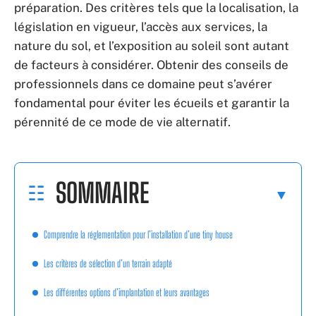
préparation. Des critères tels que la localisation, la
législation en vigueur, l’accès aux services, la
nature du sol, et l’exposition au soleil sont autant
de facteurs à considérer. Obtenir des conseils de
professionnels dans ce domaine peut s’avérer
fondamental pour éviter les écueils et garantir la
pérennité de ce mode de vie alternatif.
SOMMAIRE
Comprendre la réglementation pour l’installation d’une tiny house
Les critères de sélection d’un terrain adapté
Les différentes options d’implantation et leurs avantages