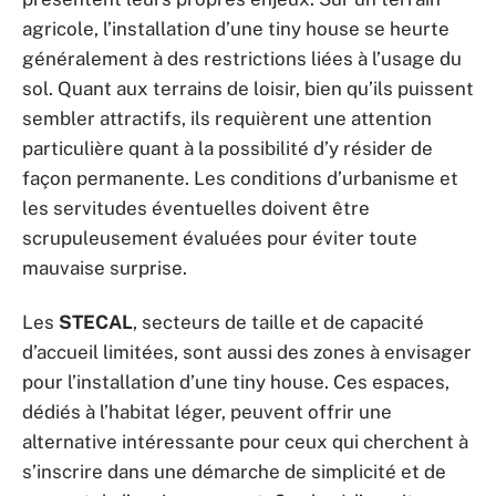
agricole, l’installation d’une tiny house se heurte
généralement à des restrictions liées à l’usage du
sol. Quant aux terrains de loisir, bien qu’ils puissent
sembler attractifs, ils requièrent une attention
particulière quant à la possibilité d’y résider de
façon permanente. Les conditions d’urbanisme et
les servitudes éventuelles doivent être
scrupuleusement évaluées pour éviter toute
mauvaise surprise.
Les
STECAL
, secteurs de taille et de capacité
d’accueil limitées, sont aussi des zones à envisager
pour l’installation d’une tiny house. Ces espaces,
dédiés à l’habitat léger, peuvent offrir une
alternative intéressante pour ceux qui cherchent à
s’inscrire dans une démarche de simplicité et de