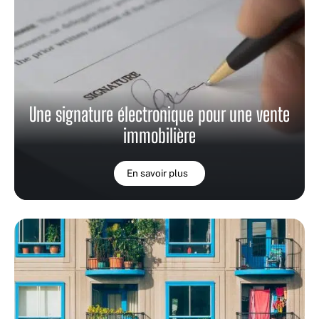
Une signature électronique pour une vente
immobilière
En savoir plus