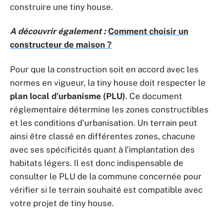
construire une tiny house.
A découvrir également :
Comment choisir un
constructeur de maison ?
Pour que la construction soit en accord avec les
normes en vigueur, la tiny house doit respecter le
plan local d’urbanisme (PLU)
. Ce document
réglementaire détermine les zones constructibles
et les conditions d’urbanisation. Un terrain peut
ainsi être classé en différentes zones, chacune
avec ses spécificités quant à l’implantation des
habitats légers. Il est donc indispensable de
consulter le PLU de la commune concernée pour
vérifier si le terrain souhaité est compatible avec
votre projet de tiny house.