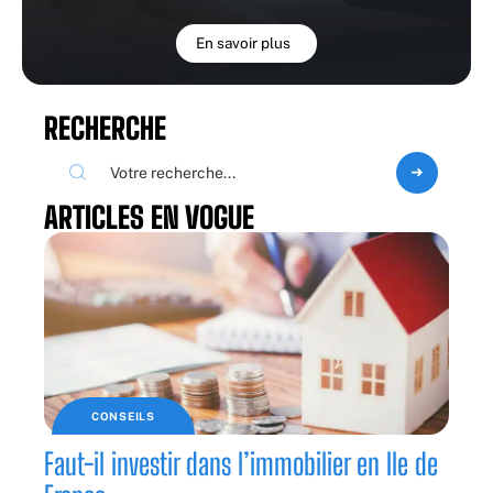
En savoir plus
RECHERCHE
ARTICLES EN VOGUE
CONSEILS
Faut-il investir dans l’immobilier en Ile de