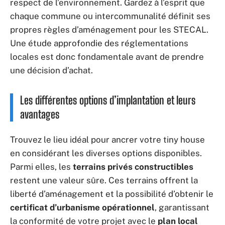
respect de l’environnement. Gardez à l’esprit que
chaque commune ou intercommunalité définit ses
propres règles d’aménagement pour les STECAL.
Une étude approfondie des réglementations
locales est donc fondamentale avant de prendre
une décision d’achat.
Les différentes options d’implantation et leurs
avantages
Trouvez le lieu idéal pour ancrer votre tiny house
en considérant les diverses options disponibles.
Parmi elles, les
terrains privés constructibles
restent une valeur sûre. Ces terrains offrent la
liberté d’aménagement et la possibilité d’obtenir le
certificat d’urbanisme opérationnel
, garantissant
la conformité de votre projet avec le
plan local