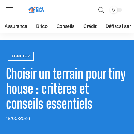
Assurance
Brico
Conseils
Crédit
Défiscaliser
FONCIER
Choisir un terrain pour tiny
house : critères et
conseils essentiels
19/05/2026