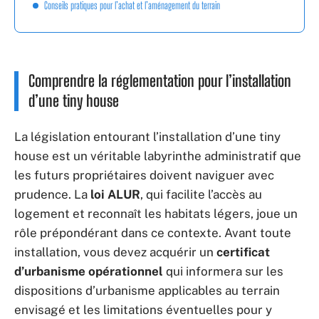
Conseils pratiques pour l’achat et l’aménagement du terrain
Comprendre la réglementation pour l’installation
d’une tiny house
La législation entourant l’installation d’une tiny
house est un véritable labyrinthe administratif que
les futurs propriétaires doivent naviguer avec
prudence. La
loi ALUR
, qui facilite l’accès au
logement et reconnaît les habitats légers, joue un
rôle prépondérant dans ce contexte. Avant toute
installation, vous devez acquérir un
certificat
d’urbanisme opérationnel
qui informera sur les
dispositions d’urbanisme applicables au terrain
envisagé et les limitations éventuelles pour y