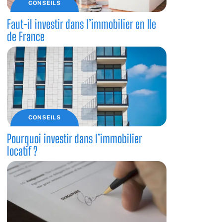
CONSEILS
Faut-il investir dans l’immobilier en Ile
de France
CONSEILS
Pourquoi investir dans l’immobilier
locatif ?