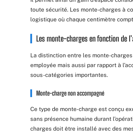
toute sécurité. Les monte-charges à c
logistique où chaque centimètre compt
Les monte-charges en fonction de l’a
La distinction entre les monte-charges
employée mais aussi par rapport à l’acc
sous-catégories importantes.
Monte-charge non accompagné
Ce type de monte-charge est conçu ex
sans présence humaine durant l’opérat
charges doit être installé avec des m