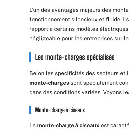
L’un des avantages majeurs des monte-
fonctionnement silencieux et fluide. I
rapport à certains modèles électriques
négligeable pour les entreprises sur le
Les monte-charges spécialisés
Selon les spécificités des secteurs et 
monte-charges
sont spécialement conç
dans des conditions variées. Voyons le
Monte-charge à ciseaux
Le
monte-charge à ciseaux
est caract