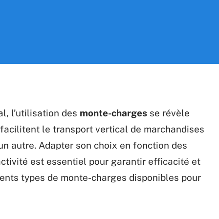
, l’utilisation des
monte-charges
se révèle
facilitent le transport vertical de marchandises
un autre. Adapter son choix en fonction des
tivité est essentiel pour garantir efficacité et
férents types de monte-charges disponibles pour