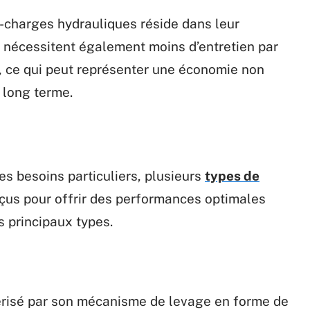
charges hydrauliques réside dans leur
ls nécessitent également moins d’entretien par
, ce qui peut représenter une économie non
 long terme.
les besoins particuliers, plusieurs
types de
us pour offrir des performances optimales
s principaux types.
érisé par son mécanisme de levage en forme de