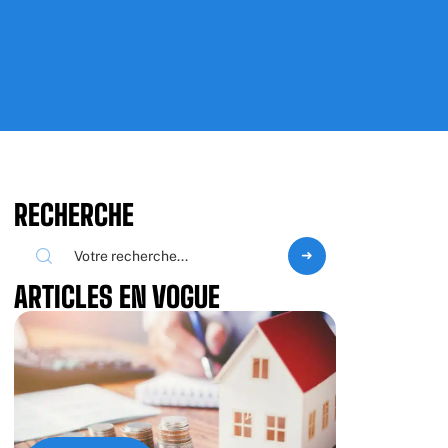
RECHERCHE
ARTICLES EN VOGUE