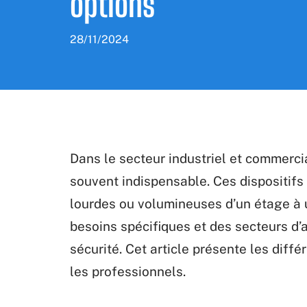
options
28/11/2024
Dans le secteur industriel et commercial
souvent indispensable. Ces dispositifs 
lourdes ou volumineuses d’un étage à 
besoins spécifiques et des secteurs d’ac
sécurité. Cet article présente les dif
les professionnels.