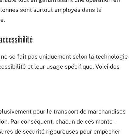
olonnes sont surtout employés dans la
e.
ccessibilité
 ne se fait pas uniquement selon la technologie
essibilité et leur usage spécifique. Voici des
clusivement pour le transport de marchandises
ion. Par conséquent, chacun de ces monte-
esures de sécurité rigoureuses pour empêcher