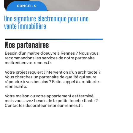
CONSEILS
Une signature électronique pour une
vente immobilière
Nos partenaires
Besoin d’un maître d’oeuvre à Rennes ? Nous vous
recommandons les services de notre partenaire
maitredoeuvre-rennes.fr
.
Votre projet requiert l’intervention d’un architecte ?
Vous cherchez un partenaire de qualité qui saura
répondre à vos besoins ? Faites appel à
architecte-
rennes.info
.
Votre maison ou votre appartement est terminé,
mais vous avez besoin de la petite touche finale ?
Contactez
decorateur-interieur-rennes.fr
.