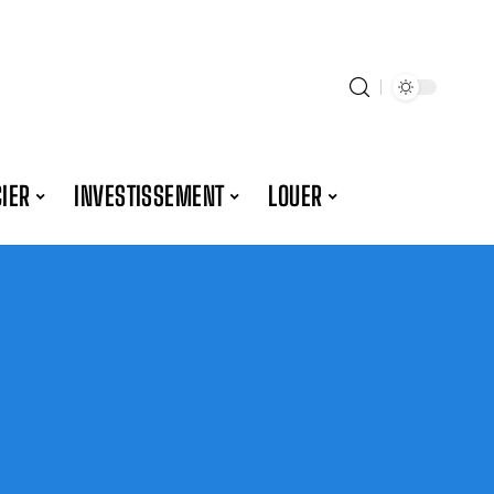
IER
INVESTISSEMENT
LOUER