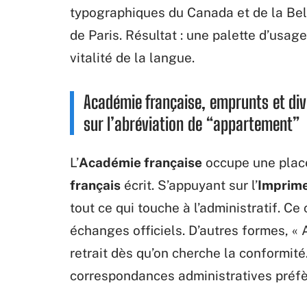
typographiques du Canada et de la Be
de Paris. Résultat : une palette d’usage
vitalité de la langue.
Académie française, emprunts et dive
sur l’abréviation de “appartement”
L’
Académie française
occupe une place 
français
écrit. S’appuyant sur l’
Imprime
tout ce qui touche à l’administratif. Ce 
échanges officiels. D’autres formes, « Ap
retrait dès qu’on cherche la conformité
correspondances administratives préfèr