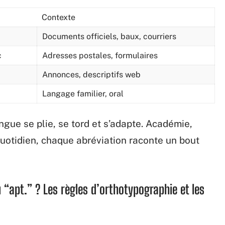
Contexte
Documents officiels, baux, courriers
c
Adresses postales, formulaires
Annonces, descriptifs web
Langage familier, oral
ngue se plie, se tord et s’adapte. Académie,
uotidien, chaque abréviation raconte un bout
 “apt.” ? Les règles d’orthotypographie et les