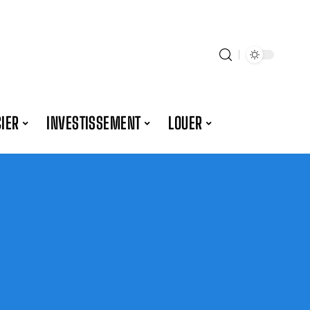
IER
INVESTISSEMENT
LOUER