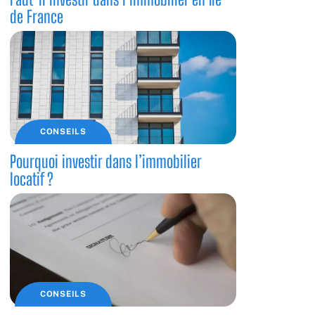
de France
CONSEILS
Pourquoi investir dans l’immobilier
locatif ?
CONSEILS