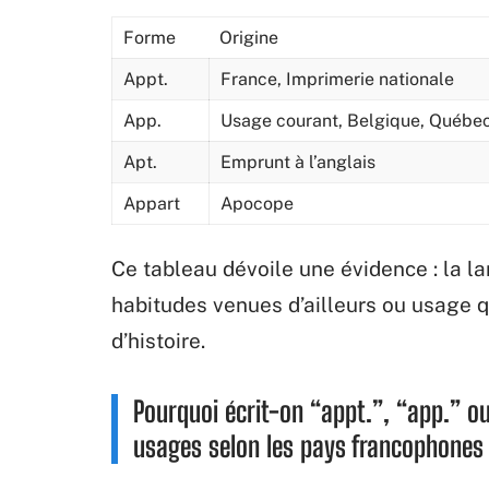
Forme
Origine
Appt.
France, Imprimerie nationale
App.
Usage courant, Belgique, Québe
Apt.
Emprunt à l’anglais
Appart
Apocope
Ce tableau dévoile une évidence : la la
habitudes venues d’ailleurs ou usage q
d’histoire.
Pourquoi écrit-on “appt.”, “app.” ou
usages selon les pays francophones