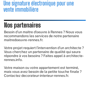
Une signature électronique pour une
vente immobilière
Nos partenaires
Besoin d’un maître d’oeuvre à Rennes ? Nous vous
recommandons les services de notre partenaire
maitredoeuvre-rennes.fr
.
Votre projet requiert l’intervention d’un architecte ?
Vous cherchez un partenaire de qualité qui saura
répondre à vos besoins ? Faites appel à
architecte-
rennes.info
.
Votre maison ou votre appartement est terminé,
mais vous avez besoin de la petite touche finale ?
Contactez
decorateur-interieur-rennes.fr
.