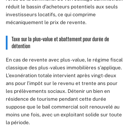
réduit le bassin d’acheteurs potentiels aux seuls
investisseurs locatifs, ce qui comprime
mécaniquement le prix de revente.
Taxe sur la plus-value et abattement pour durée de
détention
En cas de revente avec plus-value, le régime fiscal
classique des plus-values immobilières s’applique.
L’exonération totale intervient après vingt-deux
ans pour l’impôt sur le revenu et trente ans pour
les prélèvements sociaux. Détenir un bien en
résidence de tourisme pendant cette durée
suppose que le bail commercial soit renouvelé au
moins une fois, avec un exploitant solide sur toute
la période.