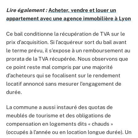
Lire également :
Acheter, vendre et louer un
appartement avec une agence immobilière à Lyon
Ce bail conditionne la récupération de TVA sur le
prix d’acquisition. Si l’acquéreur sort du bail avant
le terme prévu, il s’expose à un remboursement au
prorata de la TVA récupérée. Nous observons que
ce point reste mal compris par une majorité
d’acheteurs qui se focalisent sur le rendement
locatif annoncé sans mesurer l’engagement de
durée.
La commune a aussi instauré des quotas de
meublés de tourisme et des obligations de
compensation en logements dits « chauds »
(occupés à l’année ou en location longue durée). Un