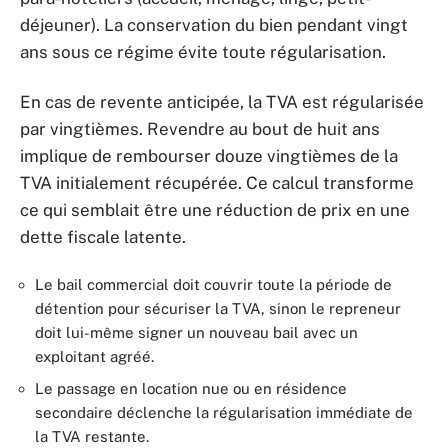
déjeuner). La conservation du bien pendant vingt
ans sous ce régime évite toute régularisation.
En cas de revente anticipée, la TVA est régularisée
par vingtièmes. Revendre au bout de huit ans
implique de rembourser douze vingtièmes de la
TVA initialement récupérée. Ce calcul transforme
ce qui semblait être une réduction de prix en une
dette fiscale latente.
Le bail commercial doit couvrir toute la période de
détention pour sécuriser la TVA, sinon le repreneur
doit lui-même signer un nouveau bail avec un
exploitant agréé.
Le passage en location nue ou en résidence
secondaire déclenche la régularisation immédiate de
la TVA restante.