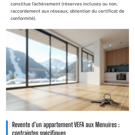
constitue l’achèvement (réserves incluses ou non,
raccordement aux réseaux, obtention du certificat de
conformité).
Revente d’un appartement VEFA aux Menuires :
contraintes spécifiques