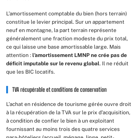
L’amortissement comptable du bien (hors terrain)
constitue le levier principal. Sur un appartement
neuf en montagne, la part terrain représente
généralement une fraction modeste du prix total,
ce qui laisse une base amortissable large. Mais
attention :
l’amortissement LMNP ne crée pas de
déficit imputable sur le revenu global
. Il ne réduit
que les BIC locatifs.
TVA récupérable et conditions de conservation
L’achat en résidence de tourisme gérée ouvre droit
à la récupération de la TVA sur le prix d’acquisition,
à condition de confier le bien à un exploitant
fournissant au moins trois des quatre services
para-hôteliers (accueil, ménage, linge, petit-