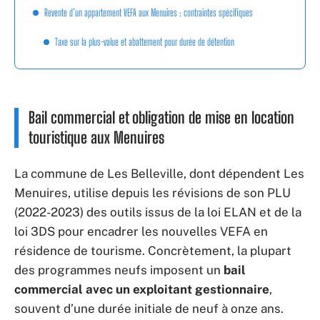
Revente d’un appartement VEFA aux Menuires : contraintes spécifiques
Taxe sur la plus-value et abattement pour durée de détention
Bail commercial et obligation de mise en location
touristique aux Menuires
La commune de Les Belleville, dont dépendent Les
Menuires, utilise depuis les révisions de son PLU
(2022-2023) des outils issus de la loi ELAN et de la
loi 3DS pour encadrer les nouvelles VEFA en
résidence de tourisme. Concrètement, la plupart
des programmes neufs imposent un
bail
commercial avec un exploitant gestionnaire
,
souvent d’une durée initiale de neuf à onze ans.