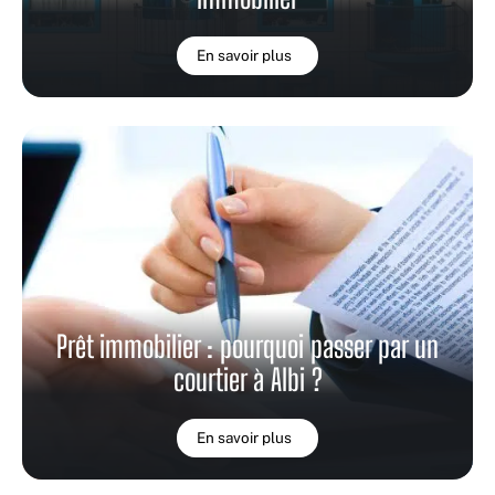
En savoir plus
Prêt immobilier : pourquoi passer par un
courtier à Albi ?
En savoir plus