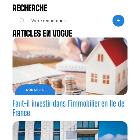
RECHERCHE
ARTICLES EN VOGUE
CONSEILS
Faut-il investir dans l’immobilier en Ile de
France