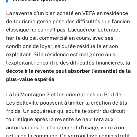
La revente d’un bien acheté en VEFA en résidence
de tourisme gérée pose des difficultés que l’ancien
classique ne connaît pas. L’acquéreur potentiel
hérite du bail commercial en cours, avec ses
conditions de loyer, sa durée résiduelle et son
exploitant. Si la résidence est mal gérée ou si
l’exploitant rencontre des difficultés financières,
la
décote à la revente peut absorber l’essentiel de la
plus-value espérée
.
La loi Montagne 2 et les orientations du PLU de
Les Belleville poussent à limiter la création de lits
froids. Un acquéreur qui souhaite sortir du circuit
touristique après la revente se heurtera aux
autorisations de changement d’usage, voire à un
refus de la commune. Ce verrouillage administratif