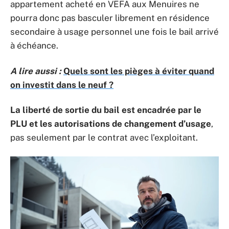
appartement acheté en VEFA aux Menuires ne
pourra donc pas basculer librement en résidence
secondaire à usage personnel une fois le bail arrivé
à échéance.
A lire aussi :
Quels sont les pièges à éviter quand
on investit dans le neuf ?
La liberté de sortie du bail est encadrée par le
PLU et les autorisations de changement d’usage
,
pas seulement par le contrat avec l’exploitant.