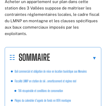
Acheter un appartement sur plan dans cette
station des 3 Vallées suppose de maîtriser les
contraintes réglementaires locales, le cadre fiscal
du LMNP en montagne et les clauses spécifiques
aux baux commerciaux imposés par les
exploitants.
SOMMAIRE
Bail commercial et obligation de mise en location touristique aux Menuires
Fiscalité LMNP en station de ski : amortissement et régime réel
TVA récupérable et conditions de conservation
Pièges du calendrier d’appels de fonds en VEFA montagne