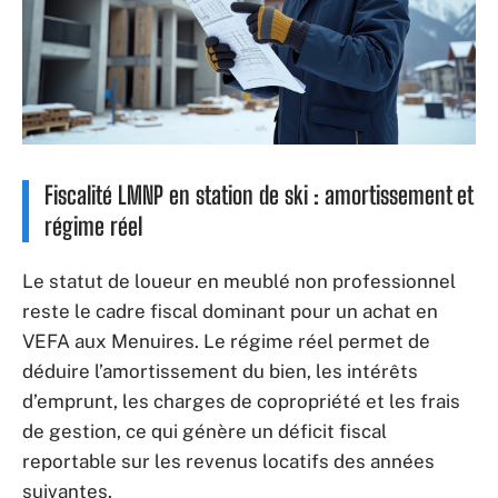
Fiscalité LMNP en station de ski : amortissement et
régime réel
Le statut de loueur en meublé non professionnel
reste le cadre fiscal dominant pour un achat en
VEFA aux Menuires. Le régime réel permet de
déduire l’amortissement du bien, les intérêts
d’emprunt, les charges de copropriété et les frais
de gestion, ce qui génère un déficit fiscal
reportable sur les revenus locatifs des années
suivantes.