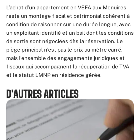
L’achat d’un appartement en VEFA aux Menuires
reste un montage fiscal et patrimonial cohérent à
condition de raisonner sur une durée longue, avec
un exploitant identifié et un bail dont les conditions
de sortie sont négociées dès la réservation. Le
piège principal n’est pas le prix au mètre carré,
mais l’ensemble des engagements juridiques et
fiscaux qui accompagnent la récupération de TVA
et le statut LMNP en résidence gérée.
D'AUTRES ARTICLES