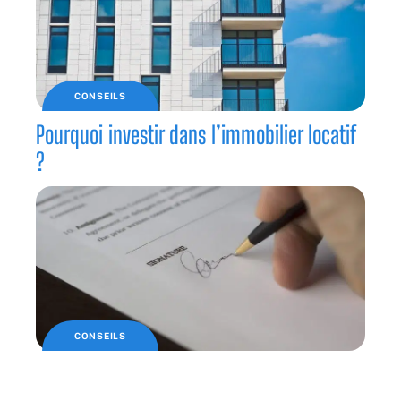
CONSEILS
Pourquoi investir dans l’immobilier locatif
?
CONSEILS
Une signature électronique pour une vente