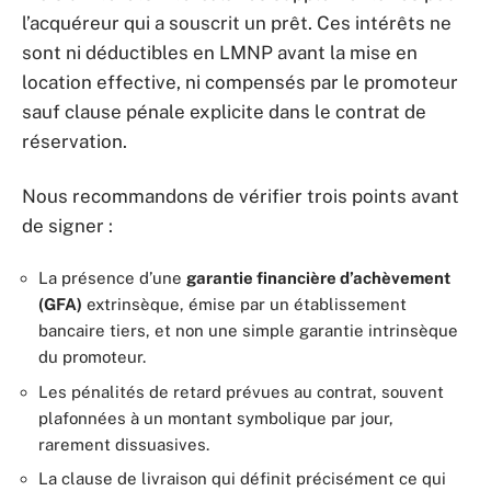
l’acquéreur qui a souscrit un prêt. Ces intérêts ne
sont ni déductibles en LMNP avant la mise en
location effective, ni compensés par le promoteur
sauf clause pénale explicite dans le contrat de
réservation.
Nous recommandons de vérifier trois points avant
de signer :
La présence d’une
garantie financière d’achèvement
(GFA)
extrinsèque, émise par un établissement
bancaire tiers, et non une simple garantie intrinsèque
du promoteur.
Les pénalités de retard prévues au contrat, souvent
plafonnées à un montant symbolique par jour,
rarement dissuasives.
La clause de livraison qui définit précisément ce qui