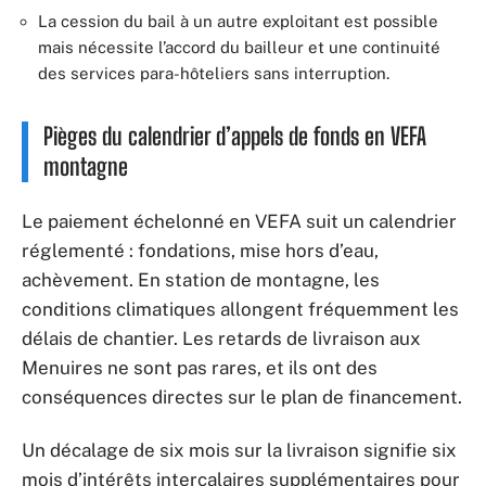
La cession du bail à un autre exploitant est possible
mais nécessite l’accord du bailleur et une continuité
des services para-hôteliers sans interruption.
Pièges du calendrier d’appels de fonds en VEFA
montagne
Le paiement échelonné en VEFA suit un calendrier
réglementé : fondations, mise hors d’eau,
achèvement. En station de montagne, les
conditions climatiques allongent fréquemment les
délais de chantier. Les retards de livraison aux
Menuires ne sont pas rares, et ils ont des
conséquences directes sur le plan de financement.
Un décalage de six mois sur la livraison signifie six
mois d’intérêts intercalaires supplémentaires pour