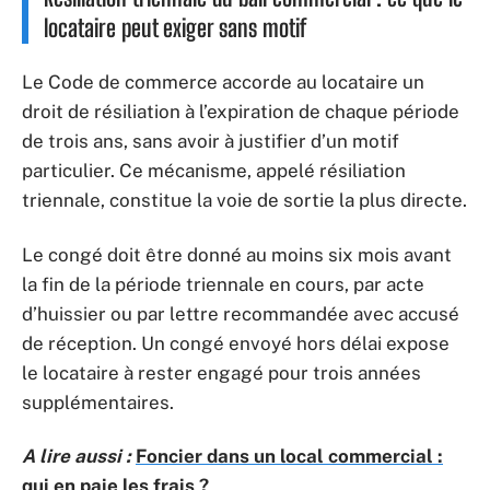
locataire peut exiger sans motif
Le Code de commerce accorde au locataire un
droit de résiliation à l’expiration de chaque période
de trois ans, sans avoir à justifier d’un motif
particulier. Ce mécanisme, appelé résiliation
triennale, constitue la voie de sortie la plus directe.
Le congé doit être donné au moins six mois avant
la fin de la période triennale en cours, par acte
d’huissier ou par lettre recommandée avec accusé
de réception. Un congé envoyé hors délai expose
le locataire à rester engagé pour trois années
supplémentaires.
A lire aussi :
Foncier dans un local commercial :
qui en paie les frais ?