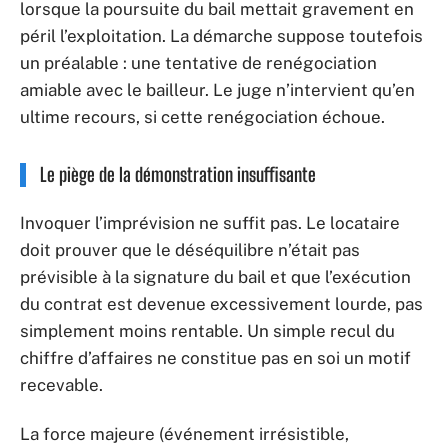
lorsque la poursuite du bail mettait gravement en
péril l’exploitation. La démarche suppose toutefois
un préalable : une tentative de renégociation
amiable avec le bailleur. Le juge n’intervient qu’en
ultime recours, si cette renégociation échoue.
Le piège de la démonstration insuffisante
Invoquer l’imprévision ne suffit pas. Le locataire
doit prouver que le déséquilibre n’était pas
prévisible à la signature du bail et que l’exécution
du contrat est devenue excessivement lourde, pas
simplement moins rentable. Un simple recul du
chiffre d’affaires ne constitue pas en soi un motif
recevable.
La force majeure (événement irrésistible,