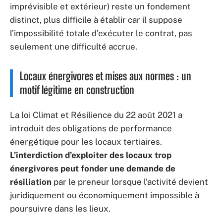
imprévisible et extérieur) reste un fondement
distinct, plus difficile à établir car il suppose
l’impossibilité totale d’exécuter le contrat, pas
seulement une difficulté accrue.
Locaux énergivores et mises aux normes : un
motif légitime en construction
La loi Climat et Résilience du 22 août 2021 a
introduit des obligations de performance
énergétique pour les locaux tertiaires.
L’interdiction d’exploiter des locaux trop
énergivores peut fonder une demande de
résiliation
par le preneur lorsque l’activité devient
juridiquement ou économiquement impossible à
poursuivre dans les lieux.