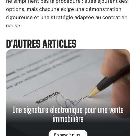
ne simplifient pas la procédure : elles ajoutent des
options, mais chacune exige une démonstration
rigoureuse et une stratégie adaptée au contrat en
cause.
D'AUTRES ARTICLES
Une signature électronique pour une vente
immobilière
En savoir plus