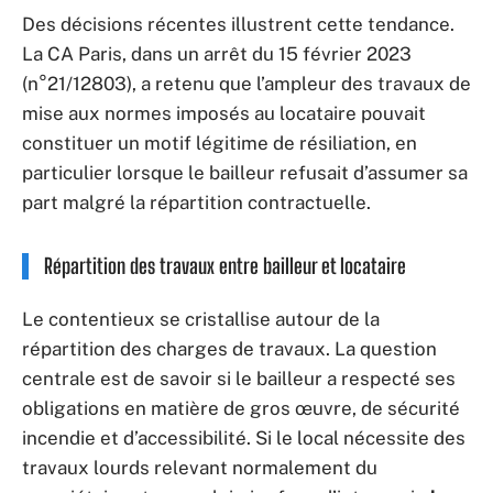
Des décisions récentes illustrent cette tendance.
La CA Paris, dans un arrêt du 15 février 2023
(n°21/12803), a retenu que l’ampleur des travaux de
mise aux normes imposés au locataire pouvait
constituer un motif légitime de résiliation, en
particulier lorsque le bailleur refusait d’assumer sa
part malgré la répartition contractuelle.
Répartition des travaux entre bailleur et locataire
Le contentieux se cristallise autour de la
répartition des charges de travaux. La question
centrale est de savoir si le bailleur a respecté ses
obligations en matière de gros œuvre, de sécurité
incendie et d’accessibilité. Si le local nécessite des
travaux lourds relevant normalement du