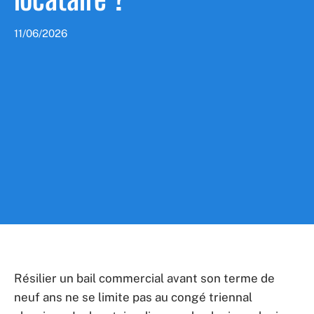
11/06/2026
Résilier un bail commercial avant son terme de
neuf ans ne se limite pas au congé triennal