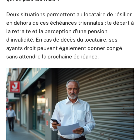
Deux situations permettent au locataire de résilier
en dehors de ces échéances triennales : le départ à
la retraite et la perception d’une pension
d’invalidité. En cas de décès du locataire, ses
ayants droit peuvent également donner congé
sans attendre la prochaine échéance.