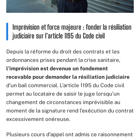
Imprévision et force majeure : fonder la résiliation
judiciaire sur l’article 1195 du Code civil
Depuis la réforme du droit des contrats et les
ordonnances prises pendant la crise sanitaire,
l’imprévision est devenue un fondement
recevable pour demander la résiliation judiciaire
d’un bail commercial. L’article 1195 du Code civil
permet au locataire de saisir le juge lorsqu’un
changement de circonstances imprévisible au
moment de la signature rend l’exécution du contrat
excessivement onéreuse.
Plusieurs cours d’appel ont admis ce raisonnement