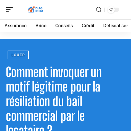
Assurance
Brico
Conseils
Crédit
Défiscaliser
LOUER
Comment invoquer un
motif légitime pour la
résiliation du bail
commercial par le
locataire ?