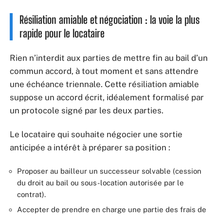
Résiliation amiable et négociation : la voie la plus
rapide pour le locataire
Rien n’interdit aux parties de mettre fin au bail d’un
commun accord, à tout moment et sans attendre
une échéance triennale. Cette résiliation amiable
suppose un accord écrit, idéalement formalisé par
un protocole signé par les deux parties.
Le locataire qui souhaite négocier une sortie
anticipée a intérêt à préparer sa position :
Proposer au bailleur un successeur solvable (cession
du droit au bail ou sous-location autorisée par le
contrat).
Accepter de prendre en charge une partie des frais de