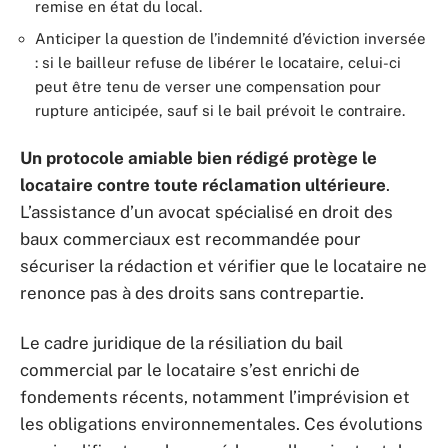
remise en état du local.
Anticiper la question de l’indemnité d’éviction inversée
: si le bailleur refuse de libérer le locataire, celui-ci
peut être tenu de verser une compensation pour
rupture anticipée, sauf si le bail prévoit le contraire.
Un protocole amiable bien rédigé protège le
locataire contre toute réclamation ultérieure
.
L’assistance d’un avocat spécialisé en droit des
baux commerciaux est recommandée pour
sécuriser la rédaction et vérifier que le locataire ne
renonce pas à des droits sans contrepartie.
Le cadre juridique de la résiliation du bail
commercial par le locataire s’est enrichi de
fondements récents, notamment l’imprévision et
les obligations environnementales. Ces évolutions