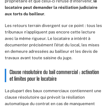
propriétaire et que celui-ci refuse d’intervenir,
le
locataire peut demander la résiliation judiciaire
aux torts du bailleur
.
Les retours terrain divergent sur ce point : tous les
tribunaux n’appliquent pas encore cette lecture
avec la même rigueur. Le locataire a intérêt à
documenter précisément l’état du local, les mises
en demeure adressées au bailleur et les devis de
travaux avant toute saisine du juge.
Clause résolutoire du bail commercial : activation
et limites pour le locataire
La plupart des baux commerciaux contiennent une
clause résolutoire qui prévoit la résiliation
automatique du contrat en cas de manquement