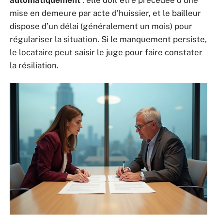
mise en demeure par acte d’huissier, et le bailleur
dispose d’un délai (généralement un mois) pour
régulariser la situation. Si le manquement persiste,
le locataire peut saisir le juge pour faire constater
la résiliation.