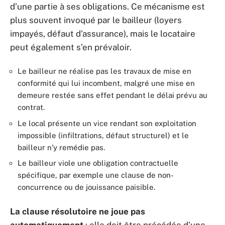
d’une partie à ses obligations. Ce mécanisme est
plus souvent invoqué par le bailleur (loyers
impayés, défaut d’assurance), mais le locataire
peut également s’en prévaloir.
Le bailleur ne réalise pas les travaux de mise en
conformité qui lui incombent, malgré une mise en
demeure restée sans effet pendant le délai prévu au
contrat.
Le local présente un vice rendant son exploitation
impossible (infiltrations, défaut structurel) et le
bailleur n’y remédie pas.
Le bailleur viole une obligation contractuelle
spécifique, par exemple une clause de non-
concurrence ou de jouissance paisible.
La clause résolutoire ne joue pas
automatiquement
: elle doit être précédée d’une