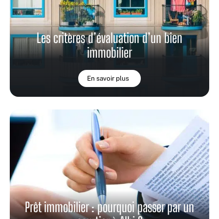
Les critères d’évaluation d’un bien
immobilier
En savoir plus
Prêt immobilier : pourquoi passer par un