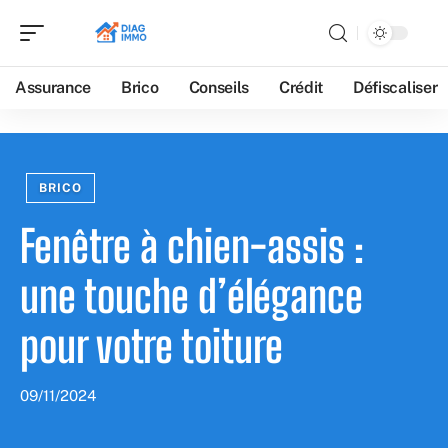
Assurance
Brico
Conseils
Crédit
Défiscaliser
BRICO
Fenêtre à chien-assis :
une touche d’élégance
pour votre toiture
09/11/2024