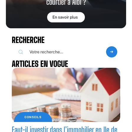
courtier à Albi ?
En savoir plus
RECHERCHE
ARTICLES EN VOGUE
CONSEILS
Faut-il investir dans l’immobilier en Ile de