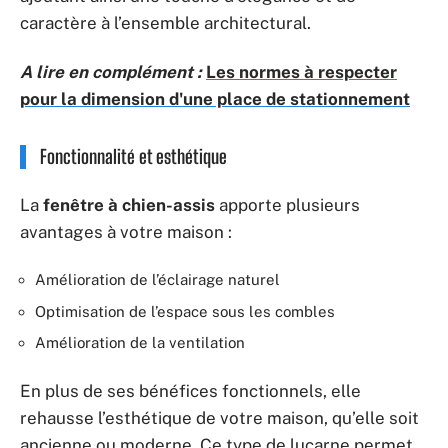
caractère à l’ensemble architectural.
A lire en complément :
Les normes à respecter
pour la dimension d'une place de stationnement
Fonctionnalité et esthétique
La
fenêtre à chien-assis
apporte plusieurs
avantages à votre maison :
Amélioration de l’éclairage naturel
Optimisation de l’espace sous les combles
Amélioration de la ventilation
En plus de ses bénéfices fonctionnels, elle
rehausse l’esthétique de votre maison, qu’elle soit
ancienne ou moderne. Ce type de lucarne permet