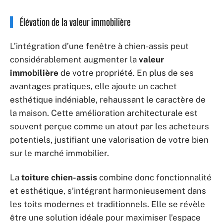
Élévation de la valeur immobilière
L’intégration d’une fenêtre à chien-assis peut
considérablement augmenter la
valeur
immobilière
de votre propriété. En plus de ses
avantages pratiques, elle ajoute un cachet
esthétique indéniable, rehaussant le caractère de
la maison. Cette amélioration architecturale est
souvent perçue comme un atout par les acheteurs
potentiels, justifiant une valorisation de votre bien
sur le marché immobilier.
La
toiture chien-assis
combine donc fonctionnalité
et esthétique, s’intégrant harmonieusement dans
les toits modernes et traditionnels. Elle se révèle
être une solution idéale pour maximiser l’espace