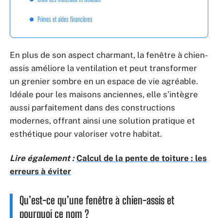
Primes et aides financières
En plus de son aspect charmant, la fenêtre à chien-
assis améliore la ventilation et peut transformer
un grenier sombre en un espace de vie agréable.
Idéale pour les maisons anciennes, elle s’intègre
aussi parfaitement dans des constructions
modernes, offrant ainsi une solution pratique et
esthétique pour valoriser votre habitat.
Lire également :
Calcul de la pente de toiture : les
erreurs à éviter
Qu’est-ce qu’une fenêtre à chien-assis et
pourquoi ce nom ?