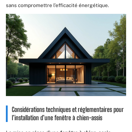
sans compromettre l’efficacité énergétique.
Considérations techniques et réglementaires pour
l’installation d’une fenêtre à chien-assis