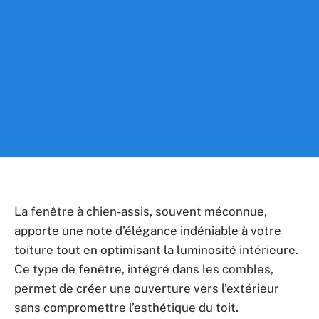
La fenêtre à chien-assis, souvent méconnue,
apporte une note d’élégance indéniable à votre
toiture tout en optimisant la luminosité intérieure.
Ce type de fenêtre, intégré dans les combles,
permet de créer une ouverture vers l’extérieur
sans compromettre l’esthétique du toit.