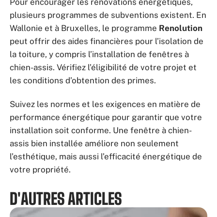
Pour encourager les rénovations énergétiques,
plusieurs programmes de subventions existent. En
Wallonie et à Bruxelles, le programme
Renolution
peut offrir des aides financières pour l’isolation de
la toiture, y compris l’installation de fenêtres à
chien-assis. Vérifiez l’éligibilité de votre projet et
les conditions d’obtention des primes.
Suivez les normes et les exigences en matière de
performance énergétique pour garantir que votre
installation soit conforme. Une fenêtre à chien-
assis bien installée améliore non seulement
l’esthétique, mais aussi l’efficacité énergétique de
votre propriété.
D'AUTRES ARTICLES