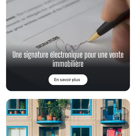
Une signature électronique pour une vente
immobilière
En savoir plus