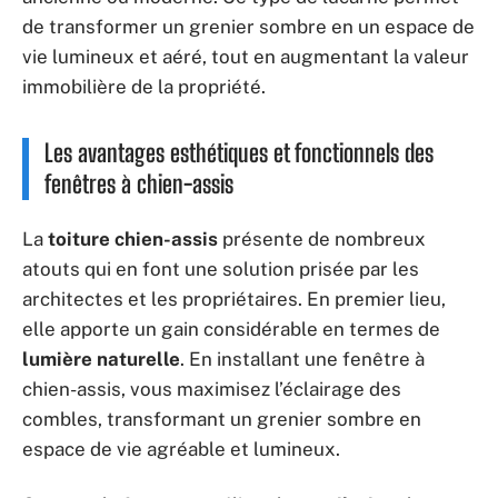
de transformer un grenier sombre en un espace de
vie lumineux et aéré, tout en augmentant la valeur
immobilière de la propriété.
Les avantages esthétiques et fonctionnels des
fenêtres à chien-assis
La
toiture chien-assis
présente de nombreux
atouts qui en font une solution prisée par les
architectes et les propriétaires. En premier lieu,
elle apporte un gain considérable en termes de
lumière naturelle
. En installant une fenêtre à
chien-assis, vous maximisez l’éclairage des
combles, transformant un grenier sombre en
espace de vie agréable et lumineux.