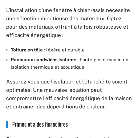
L’installation d’une fenêtre à chien-assis nécessite
une sélection minutieuse des matériaux. Optez
pour des matériaux offrant à la fois robustesse et
efficacité énergétique :
Toiture en tôle
: légère et durable
Panneaux sandwichs isolants
: haute performance en
isolation thermique et acoustique
Assurez-vous que l’isolation et l’étanchéité soient
optimales. Une mauvaise isolation peut
compromettre l’efficacité énergétique de la maison
et entraîner des déperditions de chaleur.
Primes et aides financières