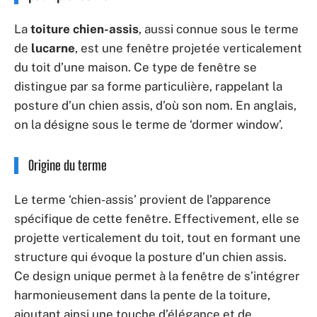
La
toiture chien-assis
, aussi connue sous le terme
de
lucarne
, est une fenêtre projetée verticalement
du toit d’une maison. Ce type de fenêtre se
distingue par sa forme particulière, rappelant la
posture d’un chien assis, d’où son nom. En anglais,
on la désigne sous le terme de ‘dormer window’.
Origine du terme
Le terme ‘chien-assis’ provient de l’apparence
spécifique de cette fenêtre. Effectivement, elle se
projette verticalement du toit, tout en formant une
structure qui évoque la posture d’un chien assis.
Ce design unique permet à la fenêtre de s’intégrer
harmonieusement dans la pente de la toiture,
ajoutant ainsi une touche d’élégance et de