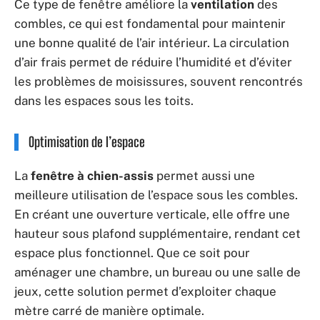
Ce type de fenêtre améliore la
ventilation
des
combles, ce qui est fondamental pour maintenir
une bonne qualité de l’air intérieur. La circulation
d’air frais permet de réduire l’humidité et d’éviter
les problèmes de moisissures, souvent rencontrés
dans les espaces sous les toits.
Optimisation de l’espace
La
fenêtre à chien-assis
permet aussi une
meilleure utilisation de l’espace sous les combles.
En créant une ouverture verticale, elle offre une
hauteur sous plafond supplémentaire, rendant cet
espace plus fonctionnel. Que ce soit pour
aménager une chambre, un bureau ou une salle de
jeux, cette solution permet d’exploiter chaque
mètre carré de manière optimale.