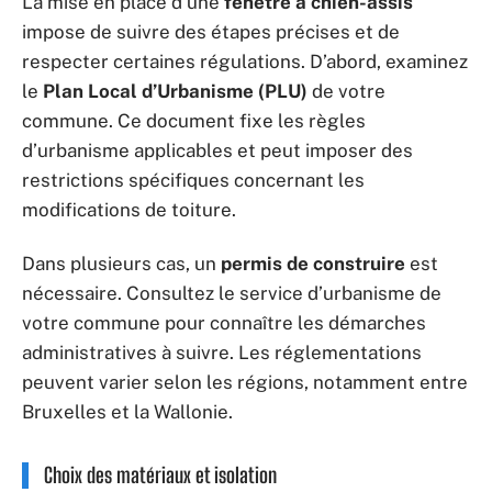
La mise en place d’une
fenêtre à chien-assis
impose de suivre des étapes précises et de
respecter certaines régulations. D’abord, examinez
le
Plan Local d’Urbanisme (PLU)
de votre
commune. Ce document fixe les règles
d’urbanisme applicables et peut imposer des
restrictions spécifiques concernant les
modifications de toiture.
Dans plusieurs cas, un
permis de construire
est
nécessaire. Consultez le service d’urbanisme de
votre commune pour connaître les démarches
administratives à suivre. Les réglementations
peuvent varier selon les régions, notamment entre
Bruxelles et la Wallonie.
Choix des matériaux et isolation