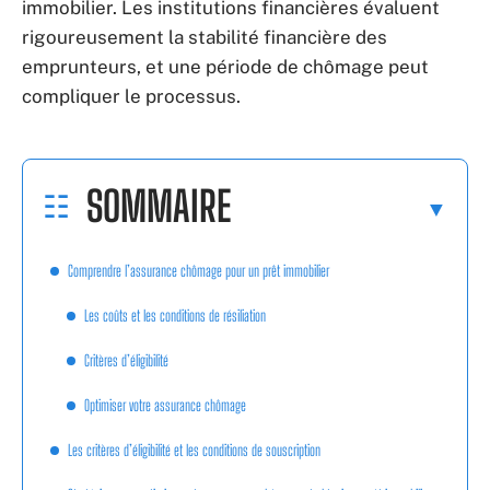
immobilier. Les institutions financières évaluent
rigoureusement la stabilité financière des
emprunteurs, et une période de chômage peut
compliquer le processus.
SOMMAIRE
Comprendre l’assurance chômage pour un prêt immobilier
Les coûts et les conditions de résiliation
Critères d’éligibilité
Optimiser votre assurance chômage
Les critères d’éligibilité et les conditions de souscription