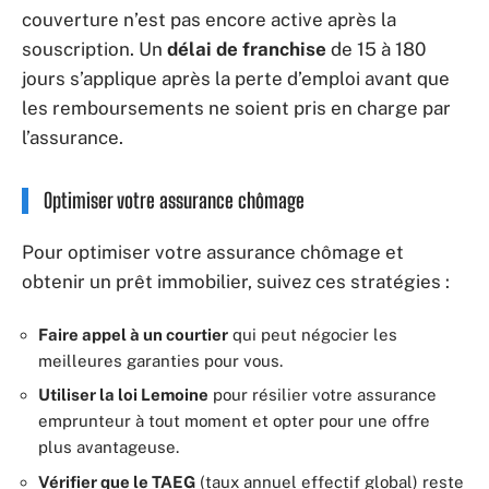
couverture n’est pas encore active après la
souscription. Un
délai de franchise
de 15 à 180
jours s’applique après la perte d’emploi avant que
les remboursements ne soient pris en charge par
l’assurance.
Optimiser votre assurance chômage
Pour optimiser votre assurance chômage et
obtenir un prêt immobilier, suivez ces stratégies :
Faire appel à un courtier
qui peut négocier les
meilleures garanties pour vous.
Utiliser la loi Lemoine
pour résilier votre assurance
emprunteur à tout moment et opter pour une offre
plus avantageuse.
Vérifier que le TAEG
(taux annuel effectif global) reste