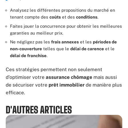
Analysez les différentes propositions du marché en
tenant compte des
coûts
et des
conditions
.
Faites jouer la concurrence pour obtenir les meilleures
garanties au meilleur prix.
Ne négligez pas les
frais annexes
et les
périodes de
non-couverture
telles que le
délai de carence
et le
délai de franchise
.
Ces stratégies permettent non seulement
d’optimiser votre
assurance chômage
mais aussi
de sécuriser votre
prêt immobilier
de manière plus
efficace.
D'AUTRES ARTICLES