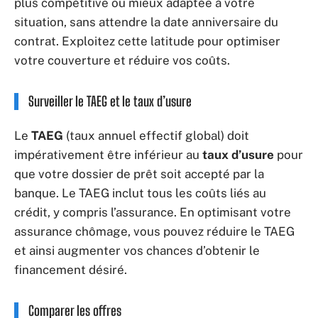
plus compétitive ou mieux adaptée à votre
situation, sans attendre la date anniversaire du
contrat. Exploitez cette latitude pour optimiser
votre couverture et réduire vos coûts.
Surveiller le TAEG et le taux d’usure
Le
TAEG
(taux annuel effectif global) doit
impérativement être inférieur au
taux d’usure
pour
que votre dossier de prêt soit accepté par la
banque. Le TAEG inclut tous les coûts liés au
crédit, y compris l’assurance. En optimisant votre
assurance chômage, vous pouvez réduire le TAEG
et ainsi augmenter vos chances d’obtenir le
financement désiré.
Comparer les offres