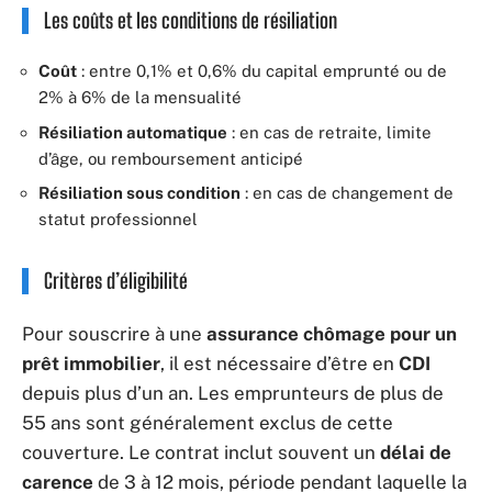
Les coûts et les conditions de résiliation
Coût
: entre 0,1% et 0,6% du capital emprunté ou de
2% à 6% de la mensualité
Résiliation automatique
: en cas de retraite, limite
d’âge, ou remboursement anticipé
Résiliation sous condition
: en cas de changement de
statut professionnel
Critères d’éligibilité
Pour souscrire à une
assurance chômage pour un
prêt immobilier
, il est nécessaire d’être en
CDI
depuis plus d’un an. Les emprunteurs de plus de
55 ans sont généralement exclus de cette
couverture. Le contrat inclut souvent un
délai de
carence
de 3 à 12 mois, période pendant laquelle la