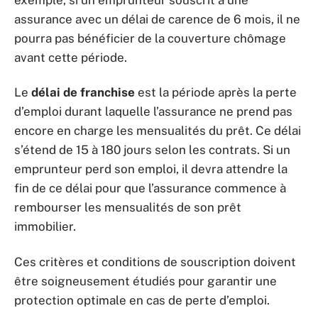
assurance avec un délai de carence de 6 mois, il ne
pourra pas bénéficier de la couverture chômage
avant cette période.
Le
délai de franchise
est la période après la perte
d’emploi durant laquelle l’assurance ne prend pas
encore en charge les mensualités du prêt. Ce délai
s’étend de 15 à 180 jours selon les contrats. Si un
emprunteur perd son emploi, il devra attendre la
fin de ce délai pour que l’assurance commence à
rembourser les mensualités de son prêt
immobilier.
Ces critères et conditions de souscription doivent
être soigneusement étudiés pour garantir une
protection optimale en cas de perte d’emploi.