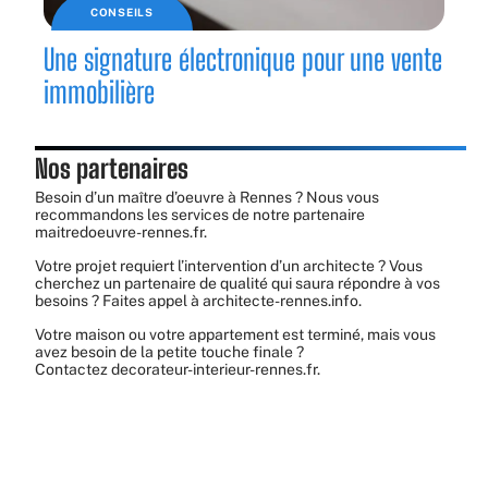
CONSEILS
Une signature électronique pour une vente
immobilière
Nos partenaires
Besoin d’un maître d’oeuvre à Rennes ? Nous vous
recommandons les services de notre partenaire
maitredoeuvre-rennes.fr
.
Votre projet requiert l’intervention d’un architecte ? Vous
cherchez un partenaire de qualité qui saura répondre à vos
besoins ? Faites appel à
architecte-rennes.info
.
Votre maison ou votre appartement est terminé, mais vous
avez besoin de la petite touche finale ?
Contactez
decorateur-interieur-rennes.fr
.