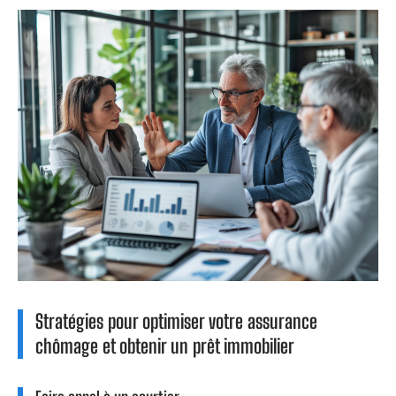
Stratégies pour optimiser votre assurance
chômage et obtenir un prêt immobilier