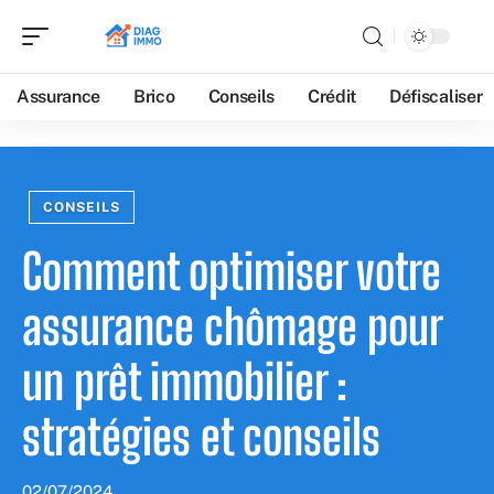
Assurance
Brico
Conseils
Crédit
Défiscaliser
CONSEILS
Comment optimiser votre
assurance chômage pour
un prêt immobilier :
stratégies et conseils
02/07/2024