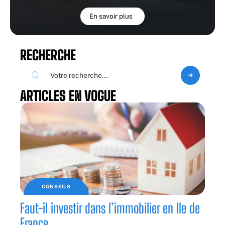
En savoir plus
RECHERCHE
ARTICLES EN VOGUE
CONSEILS
Faut-il investir dans l’immobilier en Ile de
France