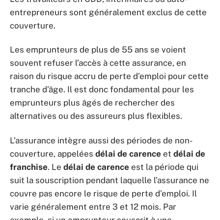
entrepreneurs sont généralement exclus de cette
couverture.
Les emprunteurs de plus de 55 ans se voient
souvent refuser l’accès à cette assurance, en
raison du risque accru de perte d’emploi pour cette
tranche d’âge. Il est donc fondamental pour les
emprunteurs plus âgés de rechercher des
alternatives ou des assureurs plus flexibles.
L’assurance intègre aussi des périodes de non-
couverture, appelées
délai de carence
et
délai de
franchise
. Le
délai de carence
est la période qui
suit la souscription pendant laquelle l’assurance ne
couvre pas encore le risque de perte d’emploi. Il
varie généralement entre 3 et 12 mois. Par
exemple, si un emprunteur souscrit à une