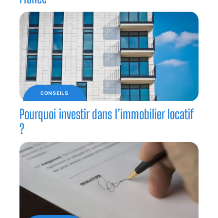
CONSEILS
Pourquoi investir dans l’immobilier locatif
?