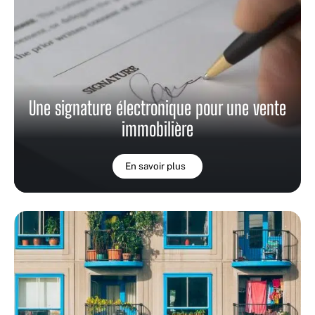
Une signature électronique pour une vente
immobilière
En savoir plus