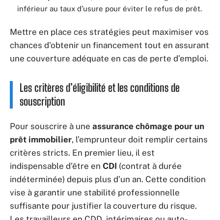
inférieur au taux d’usure pour éviter le refus de prêt.
Mettre en place ces stratégies peut maximiser vos
chances d’obtenir un financement tout en assurant
une couverture adéquate en cas de perte d’emploi.
Les critères d’éligibilité et les conditions de
souscription
Pour souscrire à une
assurance chômage pour un
prêt immobilier
, l’emprunteur doit remplir certains
critères stricts. En premier lieu, il est
indispensable d’être en
CDI
(contrat à durée
indéterminée) depuis plus d’un an. Cette condition
vise à garantir une stabilité professionnelle
suffisante pour justifier la couverture du risque.
Les travailleurs en CDD, intérimaires ou auto-