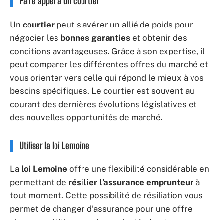
Faire appel à un courtier
Un
courtier
peut s’avérer un allié de poids pour
négocier les
bonnes garanties
et obtenir des
conditions avantageuses. Grâce à son expertise, il
peut comparer les différentes offres du marché et
vous orienter vers celle qui répond le mieux à vos
besoins spécifiques. Le courtier est souvent au
courant des dernières évolutions législatives et
des nouvelles opportunités de marché.
Utiliser la loi Lemoine
La
loi Lemoine
offre une flexibilité considérable en
permettant de
résilier l’assurance emprunteur
à
tout moment. Cette possibilité de résiliation vous
permet de changer d’assurance pour une offre