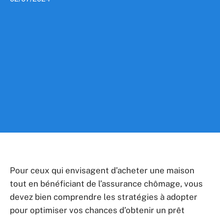
Pour ceux qui envisagent d’acheter une maison
tout en bénéficiant de l’assurance chômage, vous
devez bien comprendre les stratégies à adopter
pour optimiser vos chances d’obtenir un prêt