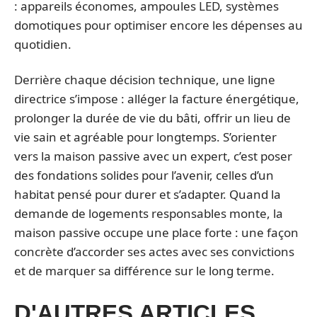
: appareils économes, ampoules LED, systèmes
domotiques pour optimiser encore les dépenses au
quotidien.
Derrière chaque décision technique, une ligne
directrice s’impose : alléger la facture énergétique,
prolonger la durée de vie du bâti, offrir un lieu de
vie sain et agréable pour longtemps. S’orienter
vers la maison passive avec un expert, c’est poser
des fondations solides pour l’avenir, celles d’un
habitat pensé pour durer et s’adapter. Quand la
demande de logements responsables monte, la
maison passive occupe une place forte : une façon
concrète d’accorder ses actes avec ses convictions
et de marquer sa différence sur le long terme.
D'AUTRES ARTICLES