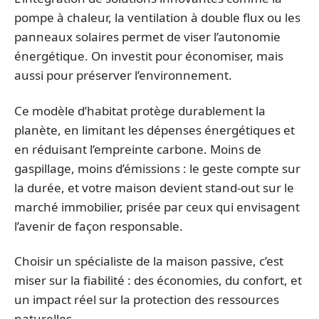
pompe à chaleur, la ventilation à double flux ou les
panneaux solaires permet de viser l’autonomie
énergétique. On investit pour économiser, mais
aussi pour préserver l’environnement.
Ce modèle d’habitat protège durablement la
planète, en limitant les dépenses énergétiques et
en réduisant l’empreinte carbone. Moins de
gaspillage, moins d’émissions : le geste compte sur
la durée, et votre maison devient stand-out sur le
marché immobilier, prisée par ceux qui envisagent
l’avenir de façon responsable.
Choisir un spécialiste de la maison passive, c’est
miser sur la fiabilité : des économies, du confort, et
un impact réel sur la protection des ressources
naturelles.