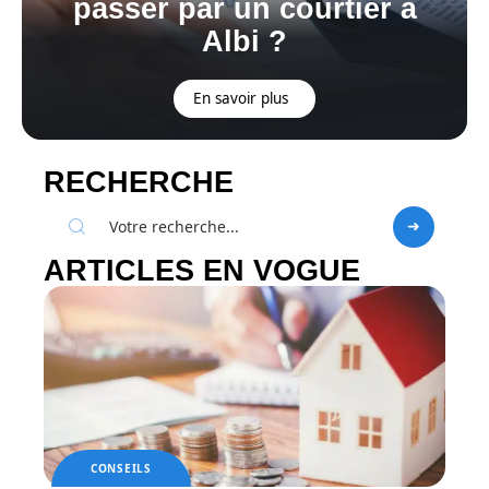
passer par un courtier à
Albi ?
En savoir plus
RECHERCHE
ARTICLES EN VOGUE
CONSEILS