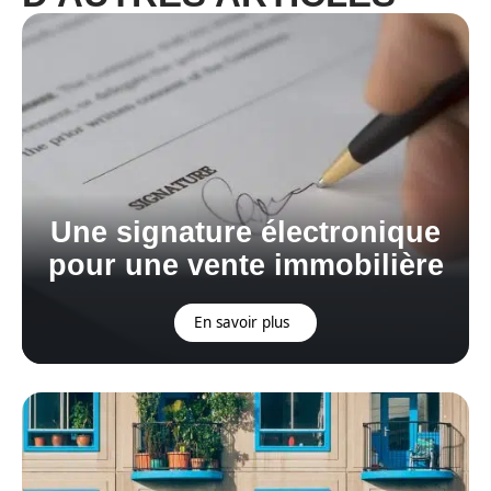
Une signature électronique
pour une vente immobilière
En savoir plus