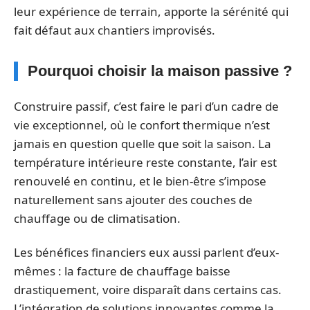
leur expérience de terrain, apporte la sérénité qui
fait défaut aux chantiers improvisés.
Pourquoi choisir la maison passive ?
Construire passif, c’est faire le pari d’un cadre de
vie exceptionnel, où le confort thermique n’est
jamais en question quelle que soit la saison. La
température intérieure reste constante, l’air est
renouvelé en continu, et le bien-être s’impose
naturellement sans ajouter des couches de
chauffage ou de climatisation.
Les bénéfices financiers eux aussi parlent d’eux-
mêmes : la facture de chauffage baisse
drastiquement, voire disparaît dans certains cas.
L’intégration de solutions innovantes comme la