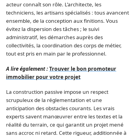
acteur connaît son rôle. L’architecte, les
techniciens, les artisans spécialisés : tous avancent
ensemble, de la conception aux finitions. Vous
évitez la dispersion des tâches ; le suivi
administratif, les démarches auprès des
collectivités, la coordination des corps de métier,
tout est pris en main par le professionnel.
A lire également :
Trouver le bon promoteur
immobilier pour votre projet
La construction passive impose un respect
scrupuleux de la réglementation et une
anticipation des obstacles courants. Les vrais
experts savent manœuvrer entre les textes et la
réalité du terrain, ce qui garantit un projet mené
sans accroc ni retard. Cette rigueur, additionnée à