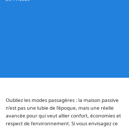
Oubliez les modes passagères : la maison passive
n’est pas une lubie de l’époque, mais une réelle
avancée pour qui veut allier confort, économies et
respect de l’environnement. Si vous envisagez ce