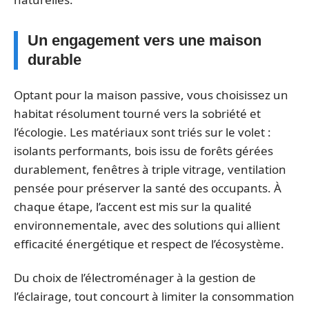
Un engagement vers une maison
durable
Optant pour la maison passive, vous choisissez un
habitat résolument tourné vers la sobriété et
l’écologie. Les matériaux sont triés sur le volet :
isolants performants, bois issu de forêts gérées
durablement, fenêtres à triple vitrage, ventilation
pensée pour préserver la santé des occupants. À
chaque étape, l’accent est mis sur la qualité
environnementale, avec des solutions qui allient
efficacité énergétique et respect de l’écosystème.
Du choix de l’électroménager à la gestion de
l’éclairage, tout concourt à limiter la consommation