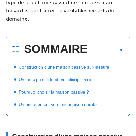
type de projet, mieux vaut ne rien laisser au
hasard et s’entourer de véritables experts du
domaine.
SOMMAIRE
Construction d’une maison passive sur-mesure
Une équipe solide et multidisciplinaire
Pourquoi choisir la maison passive ?
Un engagement vers une maison durable