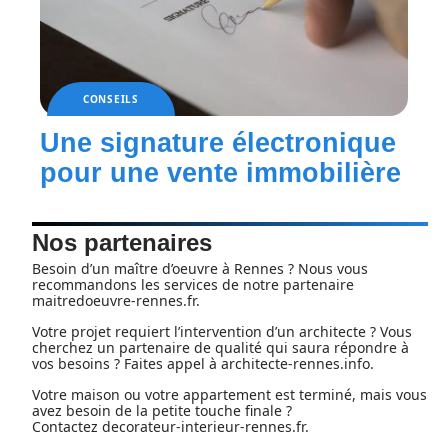
CONSEILS
Une signature électronique
pour une vente immobilière
Nos partenaires
Besoin d’un maître d’oeuvre à Rennes ? Nous vous
recommandons les services de notre partenaire
maitredoeuvre-rennes.fr
.
Votre projet requiert l’intervention d’un architecte ? Vous
cherchez un partenaire de qualité qui saura répondre à
vos besoins ? Faites appel à
architecte-rennes.info
.
Votre maison ou votre appartement est terminé, mais vous
avez besoin de la petite touche finale ?
Contactez
decorateur-interieur-rennes.fr
.