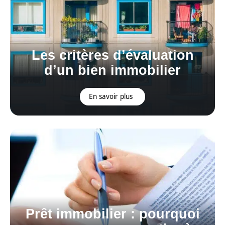
Les critères d’évaluation
d’un bien immobilier
En savoir plus
Prêt immobilier : pourquoi