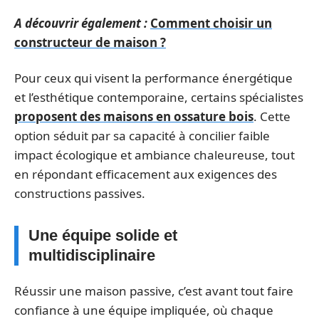
A découvrir également :
Comment choisir un
constructeur de maison ?
Pour ceux qui visent la performance énergétique
et l’esthétique contemporaine, certains spécialistes
proposent des maisons en ossature bois
. Cette
option séduit par sa capacité à concilier faible
impact écologique et ambiance chaleureuse, tout
en répondant efficacement aux exigences des
constructions passives.
Une équipe solide et
multidisciplinaire
Réussir une maison passive, c’est avant tout faire
confiance à une équipe impliquée, où chaque