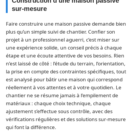
Construction d’une maison passive
sur-mesure
Faire construire une maison passive demande bien
plus qu’un simple suivi de chantier. Confier son
projet à un professionnel aguerri, c’est miser sur
une expérience solide, un conseil précis à chaque
étape et une écoute attentive de vos besoins. Rien
n’est laissé de côté : l’étude du terrain, l’orientation,
la prise en compte des contraintes spécifiques, tout
est analysé pour bâtir une maison qui correspond
réellement à vos attentes et à votre quotidien. Le
chantier ne se résume jamais à l’empilement de
matériaux : chaque choix technique, chaque
ajustement s’effectue sous contrôle, avec des
vérifications régulières et des solutions sur-mesure
qui font la différence.