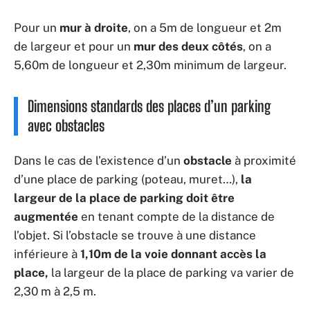
Pour un
mur à droite
, on a 5m de longueur et 2m
de largeur et pour un
mur des deux côtés
, on a
5,60m de longueur et 2,30m minimum de largeur.
Dimensions standards des places d’un parking
avec obstacles
Dans le cas de l’existence d’un
obstacle
à proximité
d’une place de parking (poteau, muret…),
la
largeur de la place de parking doit être
augmentée
en tenant compte de la distance de
l’objet. Si l’obstacle se trouve à une distance
inférieure à
1,10m de la voie donnant accès la
place,
la largeur de la place de parking va varier de
2,30 m à 2,5 m.