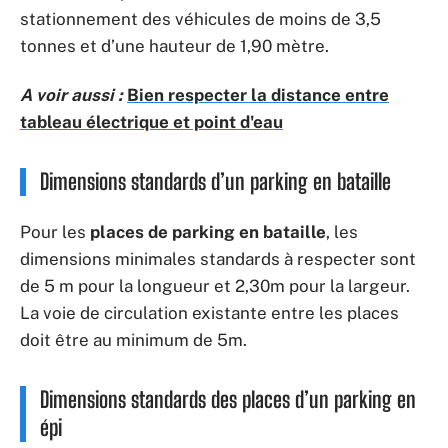
stationnement des véhicules de moins de 3,5
tonnes et d’une hauteur de 1,90 mètre.
A voir aussi :
Bien respecter la distance entre
tableau électrique et point d'eau
Dimensions standards d’un parking en bataille
Pour les
places de parking en bataille
, les
dimensions minimales standards à respecter sont
de 5 m pour la longueur et 2,30m pour la largeur.
La voie de circulation existante entre les places
doit être au minimum de 5m.
Dimensions standards des places d’un parking en
épi