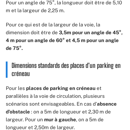
Pour un angle de 75°, la longueur doit être de 5,10
m et la largeur de 2,25 m.
Pour ce qui est de la largeur de la voie, la
dimension doit être de
3,5m pour un angle de 45°,
4 m pour un angle de 60° et 4,5 m pour un angle
de 75°.
Dimensions standards des places d’un parking en
créneau
Pour les
places de parking en créneau
et
parallèles à la voie de circulation, plusieurs
scénarios sont envisageables. En cas d’
absence
d’obstacle
: on a 5m de longueur et 2,30 m de
largeur. Pour un
mur à gauche
, on a 5m de
longueur et 2,50m de largeur.