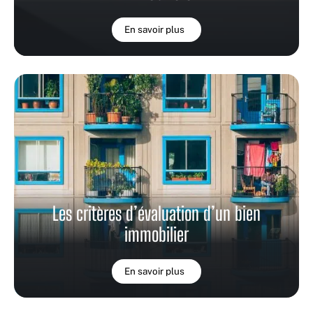
En savoir plus
Les critères d’évaluation d’un bien
immobilier
En savoir plus