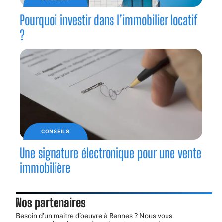
Pourquoi investir dans l’immobilier locatif
?
CONSEILS
Une signature électronique pour une vente
immobilière
Nos partenaires
Besoin d’un maître d’oeuvre à Rennes ? Nous vous