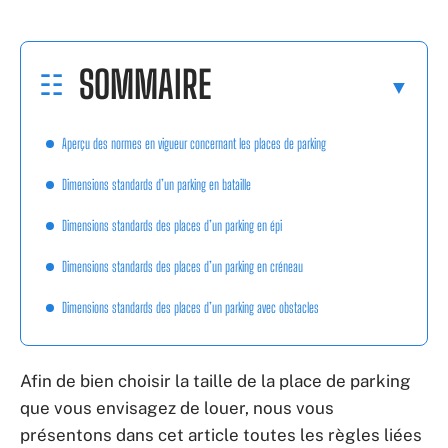
SOMMAIRE
Aperçu des normes en vigueur concernant les places de parking
Dimensions standards d’un parking en bataille
Dimensions standards des places d’un parking en épi
Dimensions standards des places d’un parking en créneau
Dimensions standards des places d’un parking avec obstacles
Afin de bien choisir la taille de la place de parking
que vous envisagez de louer, nous vous
présentons dans cet article toutes les règles liées