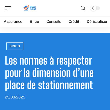
Assurance
Brico
Conseils
Crédit
Défiscaliser
BRICO
Les normes à respecter
pour la dimension d’une
place de stationnement
23/03/2025