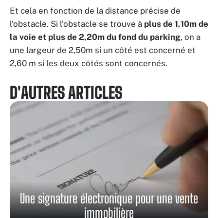
Et cela en fonction de la distance précise de
l’obstacle. Si l’obstacle se trouve à
plus de 1,10m de
la voie et plus de 2,20m du fond du parking
, on a
une largeur de 2,50m si un côté est concerné et
2,60 m si les deux côtés sont concernés.
D'AUTRES ARTICLES
Une signature électronique pour une vente
immobilière