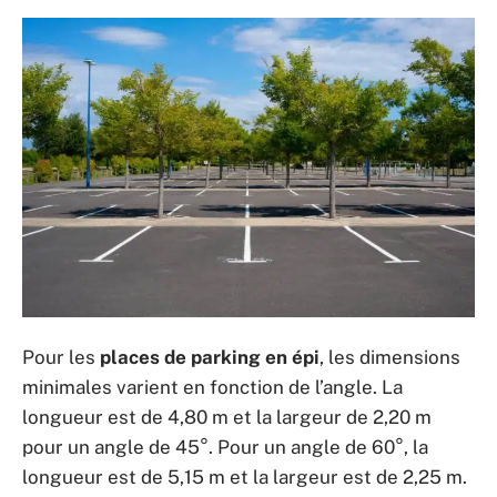
Pour les
places de parking en épi
, les dimensions
minimales varient en fonction de l’angle. La
longueur est de 4,80 m et la largeur de 2,20 m
pour un angle de 45°. Pour un angle de 60°, la
longueur est de 5,15 m et la largeur est de 2,25 m.