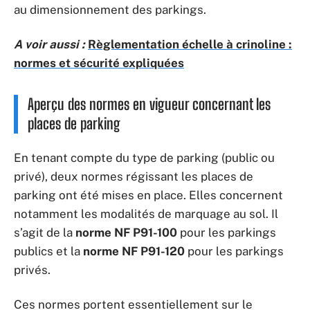
au dimensionnement des parkings.
A voir aussi :
Règlementation échelle à crinoline :
normes et sécurité expliquées
Aperçu des normes en vigueur concernant les
places de parking
En tenant compte du type de parking (public ou
privé), deux normes régissant les places de
parking ont été mises en place. Elles concernent
notamment les modalités de marquage au sol. Il
s’agit de la
norme NF P91-100
pour les parkings
publics et la
norme NF P91-120
pour les parkings
privés.
Ces normes portent essentiellement sur le