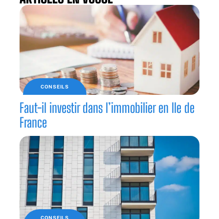
CONSEILS
Faut-il investir dans l’immobilier en Ile de
France
CONSEILS