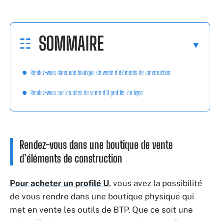
SOMMAIRE
Rendez-vous dans une boutique de vente d’éléments de construction
Rendez-vous sur les sites de vente d’U profilés en ligne
Rendez-vous dans une boutique de vente
d’éléments de construction
Pour acheter un profilé U
, vous avez la possibilité
de vous rendre dans une boutique physique qui
met en vente les outils de BTP. Que ce soit une