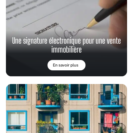
Une signature électronique pour une vente
immobilière
En savoir plus