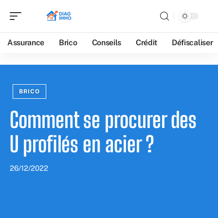
Assurance
Brico
Conseils
Crédit
Défiscaliser
BRICO
Comment se procurer des
U profilés en acier ?
26/12/2022