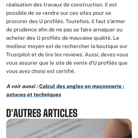
réalisation des travaux de construction. Il est
possible de se rendre sur ces sites pour se
procurer des U profilés. Toutefois, il faut s’armer
de prudence afin de ne pas se faire arnaquer ou
acheter des U profilés de mauvaise qualité. Le
meilleur moyen est de rechercher la boutique sur
Trustpilot et de lire les reviews. Aussi, devez-vous
vous assurer que le site de vente d’U profilés que
vous avez choisi est certifié.
A voir aussi :
Calcul des angles en maçonnerie :
astuces et techniques
D'AUTRES ARTICLES