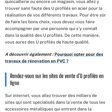
quincaillerie ou encore un magasin, vous allez y
trouver sans faute des U profilés en acier pour la
réalisation de vos différents travaux. Pour être sûr
de faire les bons choix, vous devez vous faire
accompagner par une personne qui s’y connaît
dans la qualité des U profilés. De cette manière,
vous aurez des U profilés de haute qualité.
A découvrir également :
Pourquoi opter pour des
travaux de rénovation en PVC ?
Rendez-vous sur les sites de vente d’U profilés en
ligne
Sur internet, vous allez trouver des milliers de
sites qui sont spécialisés dans la vente de tous les
accessoires métalliques qui entrent dans la