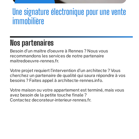
Une signature électronique pour une vente
immobilière
Nos partenaires
Besoin d’un maître d’oeuvre à Rennes ? Nous vous
recommandons les services de notre partenaire
maitredoeuvre-rennes.fr
.
Votre projet requiert l’intervention d’un architecte ? Vous
cherchez un partenaire de qualité qui saura répondre à vos
besoins ? Faites appel à
architecte-rennes.info
.
Votre maison ou votre appartement est terminé, mais vous
avez besoin de la petite touche finale ?
Contactez
decorateur-interieur-rennes.fr
.