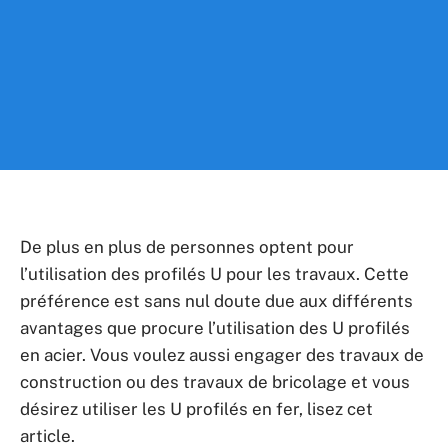
De plus en plus de personnes optent pour
l’utilisation des profilés U pour les travaux. Cette
préférence est sans nul doute due aux différents
avantages que procure l’utilisation des U profilés
en acier. Vous voulez aussi engager des travaux de
construction ou des travaux de bricolage et vous
désirez utiliser les U profilés en fer, lisez cet
article.