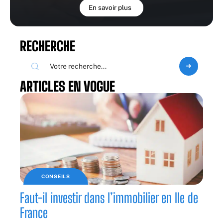
En savoir plus
RECHERCHE
ARTICLES EN VOGUE
CONSEILS
Faut-il investir dans l’immobilier en Ile de
France