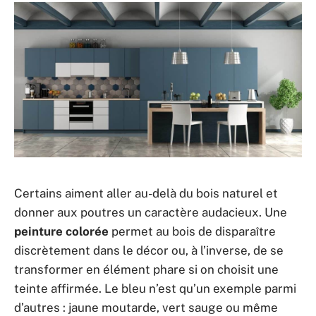
Certains aiment aller au-delà du bois naturel et
donner aux poutres un caractère audacieux. Une
peinture colorée
permet au bois de disparaître
discrètement dans le décor ou, à l’inverse, de se
transformer en élément phare si on choisit une
teinte affirmée. Le bleu n’est qu’un exemple parmi
d’autres : jaune moutarde, vert sauge ou même