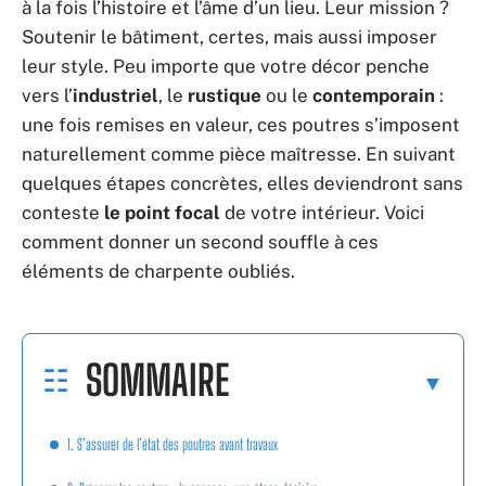
à la fois l’histoire et l’âme d’un lieu. Leur mission ?
Soutenir le bâtiment, certes, mais aussi imposer
leur style. Peu importe que votre décor penche
vers l’
industriel
, le
rustique
ou le
contemporain
:
une fois remises en valeur, ces poutres s’imposent
naturellement comme pièce maîtresse. En suivant
quelques étapes concrètes, elles deviendront sans
conteste
le point focal
de votre intérieur. Voici
comment donner un second souffle à ces
éléments de charpente oubliés.
SOMMAIRE
1. S’assurer de l’état des poutres avant travaux