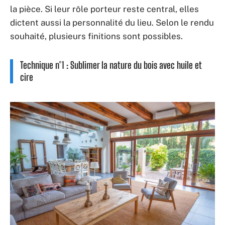
la pièce. Si leur rôle porteur reste central, elles
dictent aussi la personnalité du lieu. Selon le rendu
souhaité, plusieurs finitions sont possibles.
Technique n°1 : Sublimer la nature du bois avec huile et
cire