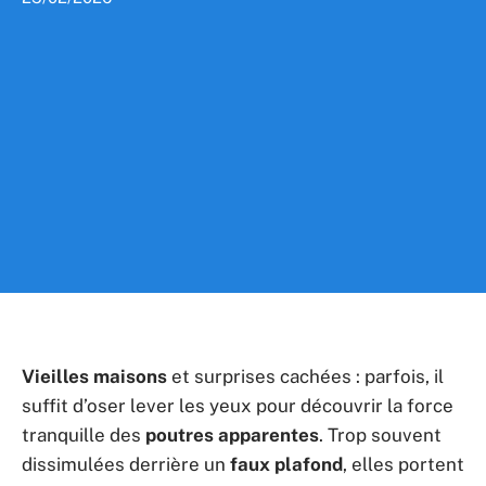
Vieilles maisons
et surprises cachées : parfois, il
suffit d’oser lever les yeux pour découvrir la force
tranquille des
poutres apparentes
. Trop souvent
dissimulées derrière un
faux plafond
, elles portent