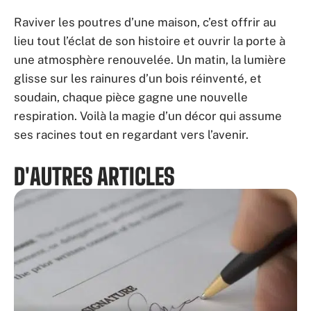
Raviver les poutres d’une maison, c’est offrir au
lieu tout l’éclat de son histoire et ouvrir la porte à
une atmosphère renouvelée. Un matin, la lumière
glisse sur les rainures d’un bois réinventé, et
soudain, chaque pièce gagne une nouvelle
respiration. Voilà la magie d’un décor qui assume
ses racines tout en regardant vers l’avenir.
D'AUTRES ARTICLES