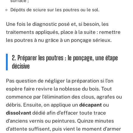
surface ;
Dépôts de sciure sur les poutres ou le sol.
Une fois le diagnostic posé et, si besoin, les
traitements appliqués, place à la suite : remettre
les poutres à nu grâce à un ponçage sérieux.
2. Préparer les poutres : le ponçage, une étape
décisive
Pas question de négliger la préparation si l’on
espère faire revivre la noblesse du bois. Tout
commence par l’élimination des clous, agrafes ou
débris. Ensuite, on applique un
décapant
ou
dissolvant
dédié afin d’effacer toute trace
d’anciens vernis ou peintures. Quinze minutes
d’attente suffisent, puis vient le moment d’armer