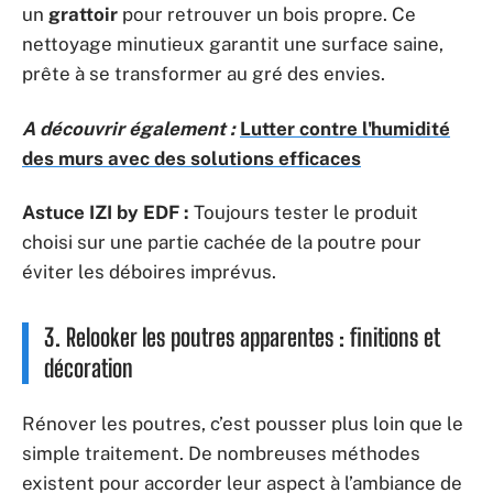
un
grattoir
pour retrouver un bois propre. Ce
nettoyage minutieux garantit une surface saine,
prête à se transformer au gré des envies.
A découvrir également :
Lutter contre l'humidité
des murs avec des solutions efficaces
Astuce IZI by EDF :
Toujours tester le produit
choisi sur une partie cachée de la poutre pour
éviter les déboires imprévus.
3. Relooker les poutres apparentes : finitions et
décoration
Rénover les poutres, c’est pousser plus loin que le
simple traitement. De nombreuses méthodes
existent pour accorder leur aspect à l’ambiance de