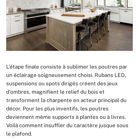
L’étape finale consiste à sublimer les poutres par
un éclairage soigneusement choisi. Rubans LED,
suspensions ou spots dirigés créent des jeux
d’ombres, magnifient le relief du bois et
transforment la charpente en acteur principal du
décor. Pour les plus inventifs, les poutres
deviennent même supports à plantes ou à livres.
Voilà comment insuffler du caractère jusque sous
le plafond.