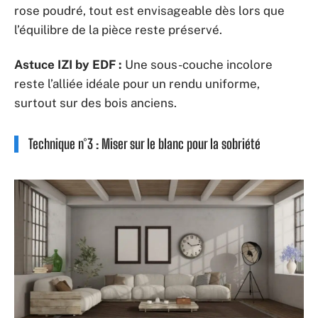
rose poudré, tout est envisageable dès lors que
l’équilibre de la pièce reste préservé.
Astuce IZI by EDF :
Une sous-couche incolore
reste l’alliée idéale pour un rendu uniforme,
surtout sur des bois anciens.
Technique n°3 : Miser sur le blanc pour la sobriété