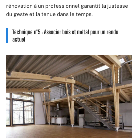
rénovation à un professionnel garantit la justesse
du geste et la tenue dans le temps.
Technique n°5 : Associer bois et métal pour un rendu
actuel