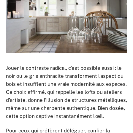
Jouer le contraste radical, c’est possible aussi : le
noir ou le gris anthracite transforment l’aspect du
bois et insufflent une vraie modernité aux espaces.
Ce choix affirmé, qui rappelle les lofts ou ateliers
d’artiste, donne l’illusion de structures métalliques,
même sur une charpente authentique. Bien dosée,
cette option captive instantanément l’œil.
Pour ceux qui préfèrent déléguer, confier la