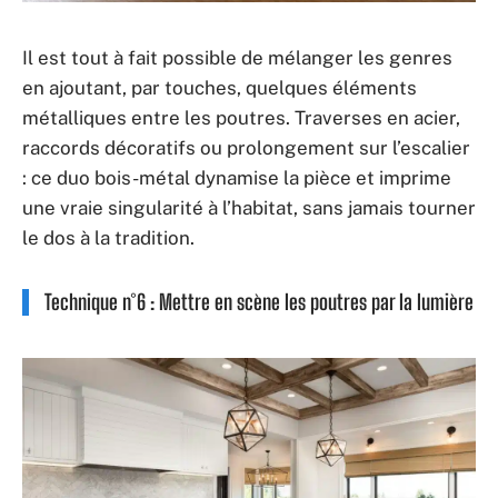
Il est tout à fait possible de mélanger les genres
en ajoutant, par touches, quelques éléments
métalliques entre les poutres. Traverses en acier,
raccords décoratifs ou prolongement sur l’escalier
: ce duo bois-métal dynamise la pièce et imprime
une vraie singularité à l’habitat, sans jamais tourner
le dos à la tradition.
Technique n°6 : Mettre en scène les poutres par la lumière