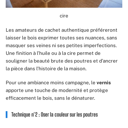
cire
Les amateurs de cachet authentique préféreront
laisser le bois exprimer toutes ses nuances, sans
masquer ses veines ni ses petites imperfections.
Une finition à l’huile ou à la cire permet de
souligner la beauté brute des poutres et d’ancrer
la pièce dans l’histoire de la maison.
Pour une ambiance moins campagne, le
vernis
apporte une touche de modernité et protège
efficacement le bois, sans le dénaturer.
Technique n°2 : Oser la couleur sur les poutres