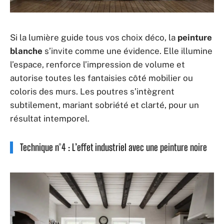
Si la lumière guide tous vos choix déco, la
peinture
blanche
s’invite comme une évidence. Elle illumine
l’espace, renforce l’impression de volume et
autorise toutes les fantaisies côté mobilier ou
coloris des murs. Les poutres s’intègrent
subtilement, mariant sobriété et clarté, pour un
résultat intemporel.
Technique n°4 : L’effet industriel avec une peinture noire