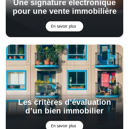
Une signature électronique
pour une vente immobilière
En savoir plus
Les critères d’évaluation
d’un bien immobilier
En savoir plus