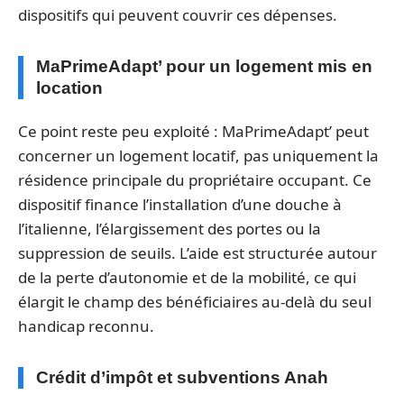
dispositifs qui peuvent couvrir ces dépenses.
MaPrimeAdapt’ pour un logement mis en
location
Ce point reste peu exploité : MaPrimeAdapt’ peut
concerner un logement locatif, pas uniquement la
résidence principale du propriétaire occupant. Ce
dispositif finance l’installation d’une douche à
l’italienne, l’élargissement des portes ou la
suppression de seuils. L’aide est structurée autour
de la perte d’autonomie et de la mobilité, ce qui
élargit le champ des bénéficiaires au-delà du seul
handicap reconnu.
Crédit d’impôt et subventions Anah