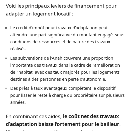
Voici les principaux leviers de financement pour
adapter un logement locatif :
Le crédit d’impôt pour travaux d’adaptation peut
atteindre une part significative du montant engagé, sous
conditions de ressources et de nature des travaux
réalisés.
Les subventions de l’Anah couvrent une proportion
importante des travaux dans le cadre de l’amélioration
de l’habitat, avec des taux majorés pour les logements
destinés à des personnes en perte d’autonomie.
Des prêts à taux avantageux complètent le dispositif
pour lisser le reste à charge du propriétaire sur plusieurs
années.
En combinant ces aides,
le coût net des travaux
d’adaptation baisse fortement pour le bailleur
.