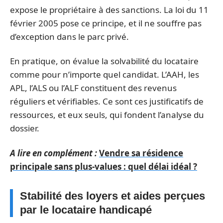
expose le propriétaire à des sanctions. La loi du 11
février 2005 pose ce principe, et il ne souffre pas
d’exception dans le parc privé.
En pratique, on évalue la solvabilité du locataire
comme pour n’importe quel candidat. L’AAH, les
APL, l’ALS ou l’ALF constituent des revenus
réguliers et vérifiables. Ce sont ces justificatifs de
ressources, et eux seuls, qui fondent l’analyse du
dossier.
A lire en complément :
Vendre sa résidence
principale sans plus-values : quel délai idéal ?
Stabilité des loyers et aides perçues
par le locataire handicapé