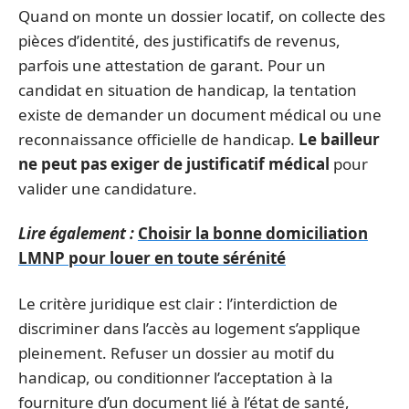
Quand on monte un dossier locatif, on collecte des
pièces d’identité, des justificatifs de revenus,
parfois une attestation de garant. Pour un
candidat en situation de handicap, la tentation
existe de demander un document médical ou une
reconnaissance officielle de handicap.
Le bailleur
ne peut pas exiger de justificatif médical
pour
valider une candidature.
Lire également :
Choisir la bonne domiciliation
LMNP pour louer en toute sérénité
Le critère juridique est clair : l’interdiction de
discriminer dans l’accès au logement s’applique
pleinement. Refuser un dossier au motif du
handicap, ou conditionner l’acceptation à la
fourniture d’un document lié à l’état de santé,