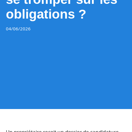
obligations ?
04/06/2026
Un propriétaire reçoit un dossier de candidature