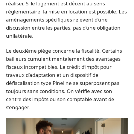
réaliser. Si le logement est décent au sens
réglementaire, la mise en location est possible. Les
aménagements spécifiques relèvent d’une
discussion entre les parties, pas d’une obligation
unilatérale.
Le deuxième piège concerne la fiscalité. Certains
bailleurs cumulent mentalement des avantages
fiscaux incompatibles. Le crédit d’impôt pour
travaux d’adaptation et un dispositif de
défiscalisation type Pinel ne se superposent pas
toujours sans conditions. On vérifie avec son
centre des impôts ou son comptable avant de
s’engager.