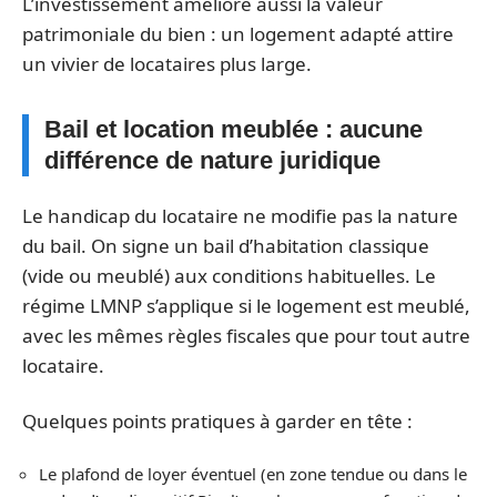
L’investissement améliore aussi la valeur
patrimoniale du bien : un logement adapté attire
un vivier de locataires plus large.
Bail et location meublée : aucune
différence de nature juridique
Le handicap du locataire ne modifie pas la nature
du bail. On signe un bail d’habitation classique
(vide ou meublé) aux conditions habituelles. Le
régime LMNP s’applique si le logement est meublé,
avec les mêmes règles fiscales que pour tout autre
locataire.
Quelques points pratiques à garder en tête :
Le plafond de loyer éventuel (en zone tendue ou dans le