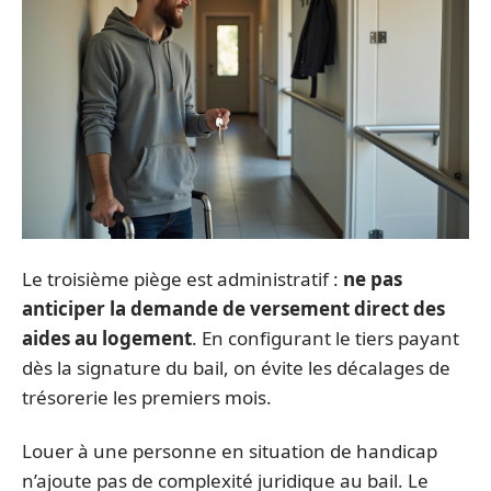
Le troisième piège est administratif :
ne pas
anticiper la demande de versement direct des
aides au logement
. En configurant le tiers payant
dès la signature du bail, on évite les décalages de
trésorerie les premiers mois.
Louer à une personne en situation de handicap
n’ajoute pas de complexité juridique au bail. Le