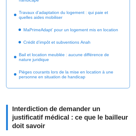
Travaux d’adaptation du logement : qui paie et
quelles aides mobiliser
MaPrimeAdapt’ pour un logement mis en location
Crédit d’impôt et subventions Anah
Bail et location meublée : aucune différence de
nature juridique
Pièges courants lors de la mise en location à une
personne en situation de handicap
Interdiction de demander un
justificatif médical : ce que le bailleur
doit savoir