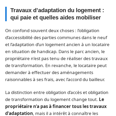
Travaux d’adaptation du logement :
qui paie et quelles aides mobiliser
On confond souvent deux choses : l’obligation
d’accessibilité des parties communes dans le neuf
et l’adaptation d’un logement ancien à un locataire
en situation de handicap. Dans le parc ancien, le
propriétaire n’est pas tenu de réaliser des travaux
de transformation. En revanche, le locataire peut
demander à effectuer des aménagements
raisonnables à ses frais, avec l’accord du bailleur.
La distinction entre obligation d’accès et obligation
de transformation du logement change tout.
Le
propriétaire n’a pas à financer tous les travaux
d’adaptation
, mais il a intérêt à connaître les