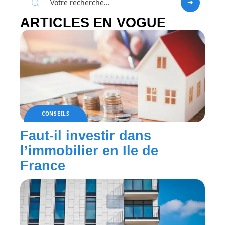
ARTICLES EN VOGUE
CONSEILS
Faut-il investir dans
l’immobilier en Ile de
France