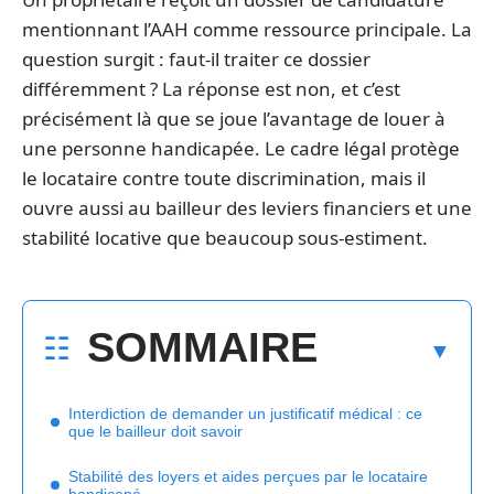
mentionnant l’AAH comme ressource principale. La
question surgit : faut-il traiter ce dossier
différemment ? La réponse est non, et c’est
précisément là que se joue l’avantage de louer à
une personne handicapée. Le cadre légal protège
le locataire contre toute discrimination, mais il
ouvre aussi au bailleur des leviers financiers et une
stabilité locative que beaucoup sous-estiment.
SOMMAIRE
Interdiction de demander un justificatif médical : ce
que le bailleur doit savoir
Stabilité des loyers et aides perçues par le locataire
handicapé