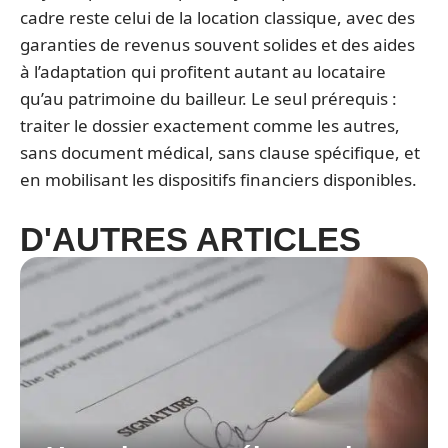
cadre reste celui de la location classique, avec des
garanties de revenus souvent solides et des aides
à l’adaptation qui profitent autant au locataire
qu’au patrimoine du bailleur. Le seul prérequis :
traiter le dossier exactement comme les autres,
sans document médical, sans clause spécifique, et
en mobilisant les dispositifs financiers disponibles.
D'AUTRES ARTICLES