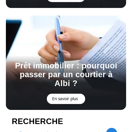
Prêt immobilier : pourquoi
passer par un courtier à
Albi ?
En savoir plus
RECHERCHE