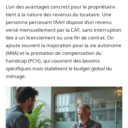
L’un des avantages concrets pour le propriétaire
tient à la nature des revenus du locataire. Une
personne percevant l’AAH dispose d’un revenu
versé mensuellement par la CAF, sans interruption
liée à un licenciement ou une fin de contrat. On
ajoute souvent la majoration pour la vie autonome
(MVA) et la prestation de compensation du
handicap (PCH), qui couvrent des besoins
spécifiques mais stabilisent le budget global du
ménage.