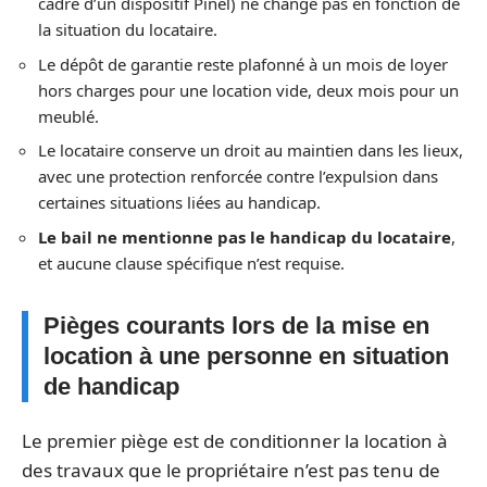
cadre d’un dispositif Pinel) ne change pas en fonction de
la situation du locataire.
Le dépôt de garantie reste plafonné à un mois de loyer
hors charges pour une location vide, deux mois pour un
meublé.
Le locataire conserve un droit au maintien dans les lieux,
avec une protection renforcée contre l’expulsion dans
certaines situations liées au handicap.
Le bail ne mentionne pas le handicap du locataire
,
et aucune clause spécifique n’est requise.
Pièges courants lors de la mise en
location à une personne en situation
de handicap
Le premier piège est de conditionner la location à
des travaux que le propriétaire n’est pas tenu de