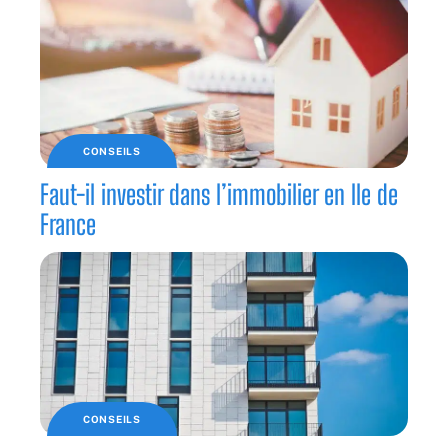
CONSEILS
Faut-il investir dans l’immobilier en Ile de
France
CONSEILS