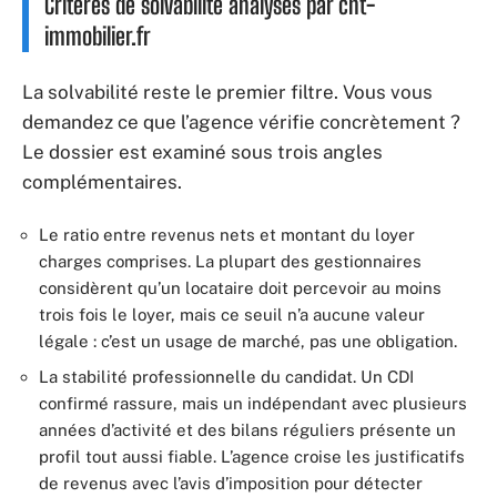
Critères de solvabilité analysés par cht-
immobilier.fr
La solvabilité reste le premier filtre. Vous vous
demandez ce que l’agence vérifie concrètement ?
Le dossier est examiné sous trois angles
complémentaires.
Le ratio entre revenus nets et montant du loyer
charges comprises. La plupart des gestionnaires
considèrent qu’un locataire doit percevoir au moins
trois fois le loyer, mais ce seuil n’a aucune valeur
légale : c’est un usage de marché, pas une obligation.
La stabilité professionnelle du candidat. Un CDI
confirmé rassure, mais un indépendant avec plusieurs
années d’activité et des bilans réguliers présente un
profil tout aussi fiable. L’agence croise les justificatifs
de revenus avec l’avis d’imposition pour détecter