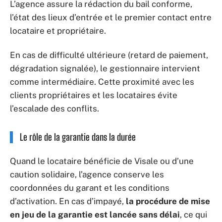
L’agence assure la rédaction du bail conforme,
l’état des lieux d’entrée et le premier contact entre
locataire et propriétaire.
En cas de difficulté ultérieure (retard de paiement,
dégradation signalée), le gestionnaire intervient
comme intermédiaire. Cette proximité avec les
clients propriétaires et les locataires évite
l’escalade des conflits.
Le rôle de la garantie dans la durée
Quand le locataire bénéficie de Visale ou d’une
caution solidaire, l’agence conserve les
coordonnées du garant et les conditions
d’activation. En cas d’impayé,
la procédure de mise
en jeu de la garantie est lancée sans délai
, ce qui