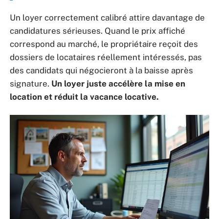
Un loyer correctement calibré attire davantage de
candidatures sérieuses. Quand le prix affiché
correspond au marché, le propriétaire reçoit des
dossiers de locataires réellement intéressés, pas
des candidats qui négocieront à la baisse après
signature.
Un loyer juste accélère la mise en
location et réduit la vacance locative.