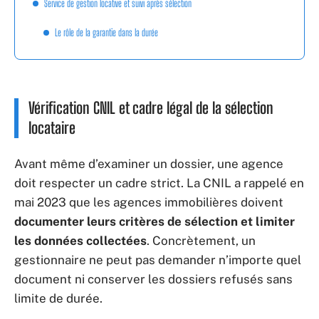
Service de gestion locative et suivi après sélection
Le rôle de la garantie dans la durée
Vérification CNIL et cadre légal de la sélection
locataire
Avant même d’examiner un dossier, une agence
doit respecter un cadre strict. La CNIL a rappelé en
mai 2023 que les agences immobilières doivent
documenter leurs critères de sélection et limiter
les données collectées
. Concrètement, un
gestionnaire ne peut pas demander n’importe quel
document ni conserver les dossiers refusés sans
limite de durée.