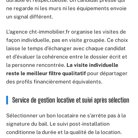
ne regarde ni les murs ni les équipements envoie
un signal différent.
L’agence cht-immobilier.fr organise les visites de
façon individuelle, pas en visite groupée. Ce choix
laisse le temps d’échanger avec chaque candidat
et d’évaluer la cohérence entre le dossier écrit et
la personne rencontrée.
La visite individuelle
reste le meilleur filtre qualitatif
pour départager
des profils financièrement équivalents.
Service de gestion locative et suivi après sélection
Sélectionner un bon locataire ne s’arrête pas à la
signature du bail. Le suivi post-installation
conditionne la durée et la qualité de la location.