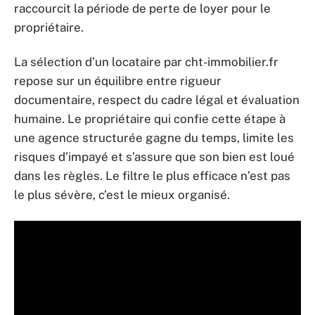
raccourcit la période de perte de loyer pour le
propriétaire.
La sélection d’un locataire par cht-immobilier.fr
repose sur un équilibre entre rigueur
documentaire, respect du cadre légal et évaluation
humaine. Le propriétaire qui confie cette étape à
une agence structurée gagne du temps, limite les
risques d’impayé et s’assure que son bien est loué
dans les règles. Le filtre le plus efficace n’est pas
le plus sévère, c’est le mieux organisé.