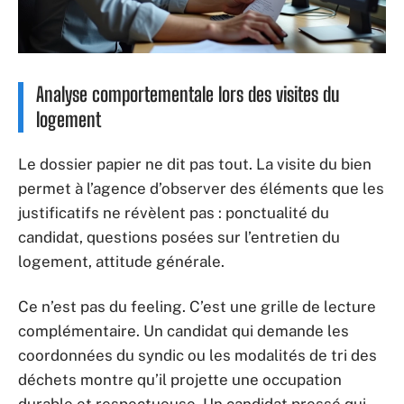
Analyse comportementale lors des visites du
logement
Le dossier papier ne dit pas tout. La visite du bien
permet à l’agence d’observer des éléments que les
justificatifs ne révèlent pas : ponctualité du
candidat, questions posées sur l’entretien du
logement, attitude générale.
Ce n’est pas du feeling. C’est une grille de lecture
complémentaire. Un candidat qui demande les
coordonnées du syndic ou les modalités de tri des
déchets montre qu’il projette une occupation
durable et respectueuse. Un candidat pressé qui