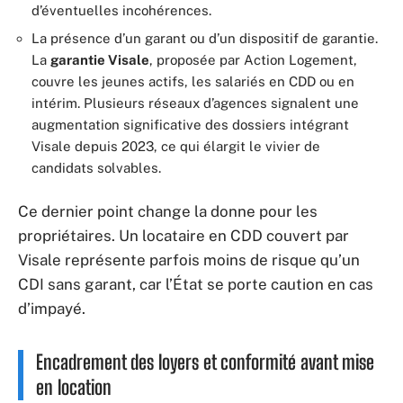
d’éventuelles incohérences.
La présence d’un garant ou d’un dispositif de garantie.
La
garantie Visale
, proposée par Action Logement,
couvre les jeunes actifs, les salariés en CDD ou en
intérim. Plusieurs réseaux d’agences signalent une
augmentation significative des dossiers intégrant
Visale depuis 2023, ce qui élargit le vivier de
candidats solvables.
Ce dernier point change la donne pour les
propriétaires. Un locataire en CDD couvert par
Visale représente parfois moins de risque qu’un
CDI sans garant, car l’État se porte caution en cas
d’impayé.
Encadrement des loyers et conformité avant mise
en location