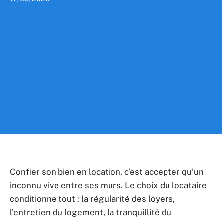
Confier son bien en location, c’est accepter qu’un
inconnu vive entre ses murs. Le choix du locataire
conditionne tout : la régularité des loyers,
l’entretien du logement, la tranquillité du