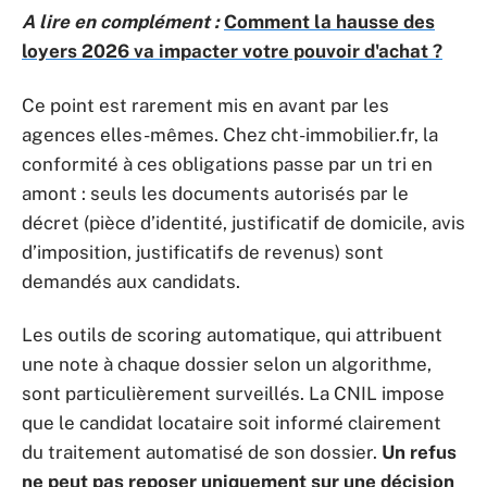
A lire en complément :
Comment la hausse des
loyers 2026 va impacter votre pouvoir d'achat ?
Ce point est rarement mis en avant par les
agences elles-mêmes. Chez cht-immobilier.fr, la
conformité à ces obligations passe par un tri en
amont : seuls les documents autorisés par le
décret (pièce d’identité, justificatif de domicile, avis
d’imposition, justificatifs de revenus) sont
demandés aux candidats.
Les outils de scoring automatique, qui attribuent
une note à chaque dossier selon un algorithme,
sont particulièrement surveillés. La CNIL impose
que le candidat locataire soit informé clairement
du traitement automatisé de son dossier.
Un refus
ne peut pas reposer uniquement sur une décision