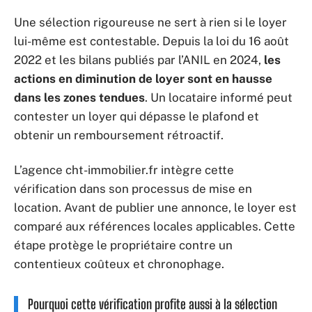
Une sélection rigoureuse ne sert à rien si le loyer
lui-même est contestable. Depuis la loi du 16 août
2022 et les bilans publiés par l’ANIL en 2024,
les
actions en diminution de loyer sont en hausse
dans les zones tendues
. Un locataire informé peut
contester un loyer qui dépasse le plafond et
obtenir un remboursement rétroactif.
L’agence cht-immobilier.fr intègre cette
vérification dans son processus de mise en
location. Avant de publier une annonce, le loyer est
comparé aux références locales applicables. Cette
étape protège le propriétaire contre un
contentieux coûteux et chronophage.
Pourquoi cette vérification profite aussi à la sélection