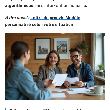
algorithmique
sans intervention humaine.
A lire aussi :
Lettre de préavis Modèle
personnalisé selon votre situation