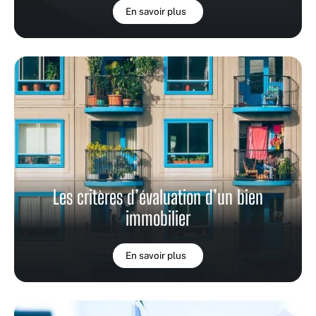
En savoir plus
Les critères d’évaluation d’un bien
immobilier
En savoir plus