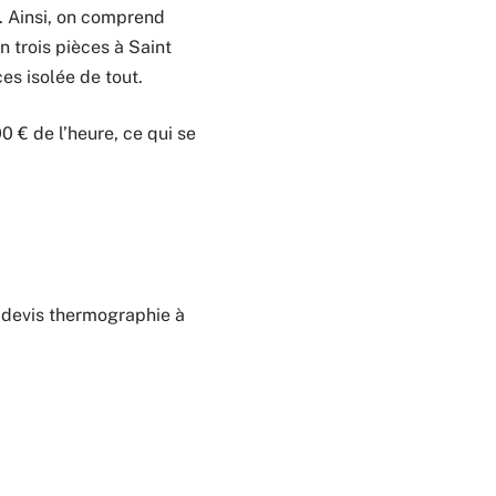
i. Ainsi, on comprend
 trois pièces à Saint
es isolée de tout.
 € de l’heure, ce qui se
n devis thermographie à