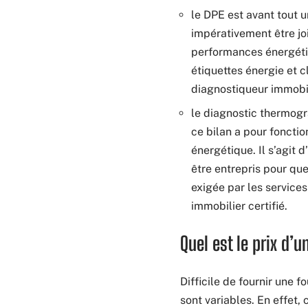
le DPE est avant tout u
impérativement être jo
performances énergétiq
étiquettes énergie et
diagnostiqueur immobil
le diagnostic thermogr
ce bilan a pour fonctio
énergétique. Il s’agit 
être entrepris pour que
exigée par les service
immobilier certifié.
Quel est le prix d’
Difficile de fournir une 
sont variables. En effet,