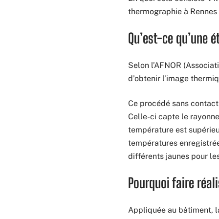
thermographie à Rennes 
Qu’est-ce qu’une é
Selon l’AFNOR (Associati
d’obtenir l’image thermiq
Ce procédé sans contact e
Celle-ci capte le rayonne
température est supérieu
températures enregistrée
différents jaunes pour le
Pourquoi faire réal
Appliquée au bâtiment, l